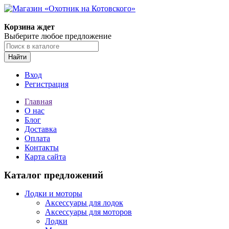
Корзина ждет
Выберите любое предложение
Найти
Вход
Регистрация
Главная
О нас
Блог
Доставка
Оплата
Контакты
Карта сайта
Каталог предложений
Лодки и моторы
Аксессуары для лодок
Аксессуары для моторов
Лодки