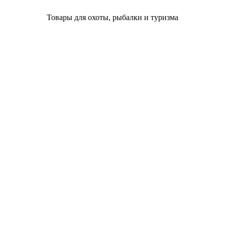
Товары для охоты, рыбалки и туризма