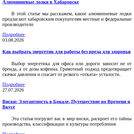
Алюминиевые лодки в Хабаровске
В этой статье мы расскажем, какие алюминиевые лодки
предлагают хабаровским покупателям местные и федеральные
производители
Подробнее
03.08.2026
Как выбрать энергетик для работы без вреда для здоровья
Выбор энергетика для офиса или дороги зависит не от
бренда, а от дозы кофеина. Грамотный подход предотвращает
скачки давления и спасает от резкого «отката» усталости.
Подробнее
27.07.2026
Виски: Элегантность в Бокале, Путешествие во Времени и
Вкусе
Эта статья погрузит вас в мир виски, раскроет его тайны
производства, классификации и культуры потребления