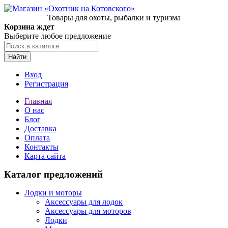
Товары для охоты, рыбалки и туризма
Корзина ждет
Выберите любое предложение
Найти
Вход
Регистрация
Главная
О нас
Блог
Доставка
Оплата
Контакты
Карта сайта
Каталог предложений
Лодки и моторы
Аксессуары для лодок
Аксессуары для моторов
Лодки