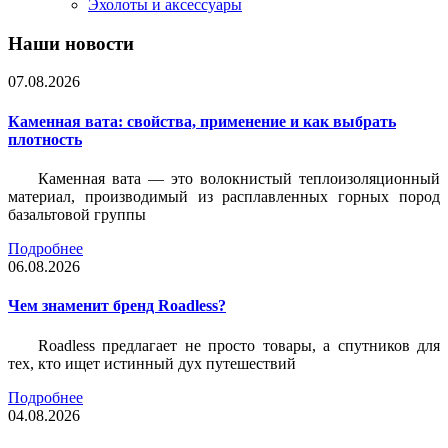
Эхолоты и аксессуары
Наши новости
07.08.2026
Каменная вата: свойства, применение и как выбрать
плотность
Каменная вата — это волокнистый теплоизоляционный
материал, производимый из расплавленных горных пород
базальтовой группы
Подробнее
06.08.2026
Чем знаменит бренд Roadless?
Roadless предлагает не просто товары, а спутников для
тех, кто ищет истинный дух путешествий
Подробнее
04.08.2026