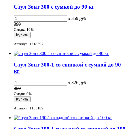
Стул Зонт 300 с сумкой до 90 кг
359
руб
x
399
Скидка 10%
Артикул: 1218397
Стул Зонт 300-1 со спинкой с сумкой до 90
кг
326
руб
x
359
Скидка 9%
Артикул: 1155109
Стул Зонт 190-1 складной со спинкой до 100