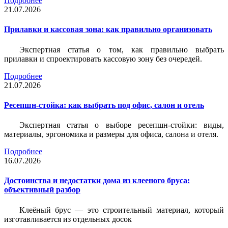
Подробнее
21.07.2026
Прилавки и кассовая зона: как правильно организовать
Экспертная статья о том, как правильно выбрать
прилавки и спроектировать кассовую зону без очередей.
Подробнее
21.07.2026
Ресепшн-стойка: как выбрать под офис, салон и отель
Экспертная статья о выборе ресепшн-стойки: виды,
материалы, эргономика и размеры для офиса, салона и отеля.
Подробнее
16.07.2026
Достоинства и недостатки дома из клееного бруса:
объективный разбор
Клеёный брус — это строительный материал, который
изготавливается из отдельных досок