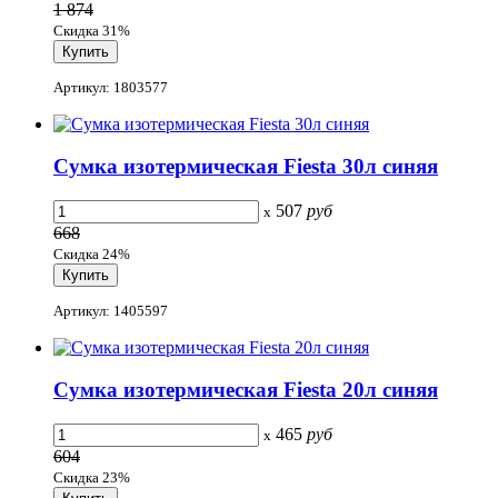
1 874
Скидка 31%
Артикул: 1803577
Сумка изотермическая Fiesta 30л синяя
507
руб
x
668
Скидка 24%
Артикул: 1405597
Сумка изотермическая Fiesta 20л синяя
465
руб
x
604
Скидка 23%