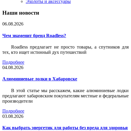
Эхолоты и аксессуары
Наши новости
06.08.2026
Чем знаменит бренд Roadless?
Roadless предлагает не просто товары, а спутников для
тех, кто ищет истинный дух путешествий
Подробнее
04.08.2026
Алюминиевые лодки в Хабаровске
В этой статье мы расскажем, какие алюминиевые лодки
предлагают хабаровским покупателям местные и федеральные
производители
Подробнее
03.08.2026
Как выбрать энергетик для работы без вреда для здоровья