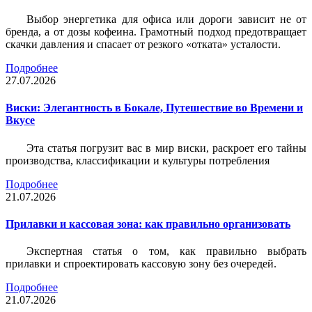
Выбор энергетика для офиса или дороги зависит не от
бренда, а от дозы кофеина. Грамотный подход предотвращает
скачки давления и спасает от резкого «отката» усталости.
Подробнее
27.07.2026
Виски: Элегантность в Бокале, Путешествие во Времени и
Вкусе
Эта статья погрузит вас в мир виски, раскроет его тайны
производства, классификации и культуры потребления
Подробнее
21.07.2026
Прилавки и кассовая зона: как правильно организовать
Экспертная статья о том, как правильно выбрать
прилавки и спроектировать кассовую зону без очередей.
Подробнее
21.07.2026