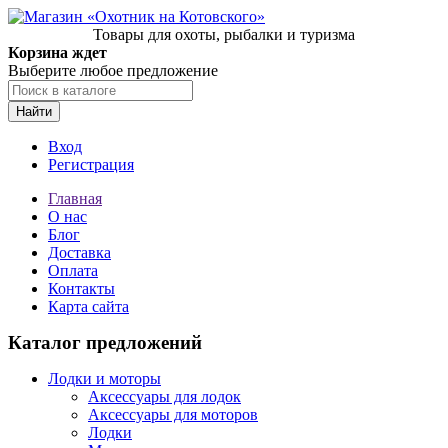
Товары для охоты, рыбалки и туризма
Корзина ждет
Выберите любое предложение
Найти
Вход
Регистрация
Главная
О нас
Блог
Доставка
Оплата
Контакты
Карта сайта
Каталог предложений
Лодки и моторы
Аксессуары для лодок
Аксессуары для моторов
Лодки