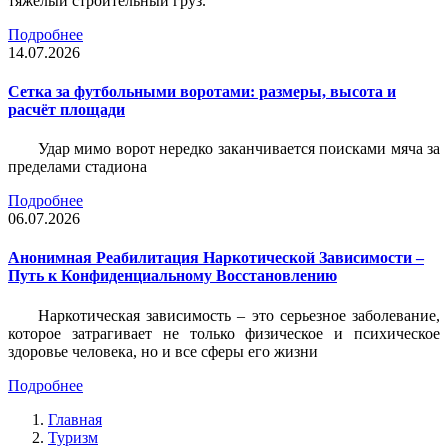
тяжёлый строительный груз.
Подробнее
14.07.2026
Сетка за футбольными воротами: размеры, высота и
расчёт площади
Удар мимо ворот нередко заканчивается поисками мяча за
пределами стадиона
Подробнее
06.07.2026
Анонимная Реабилитация Наркотической Зависимости –
Путь к Конфиденциальному Восстановлению
Наркотическая зависимость – это серьезное заболевание,
которое затрагивает не только физическое и психическое
здоровье человека, но и все сферы его жизни
Подробнее
Главная
Туризм