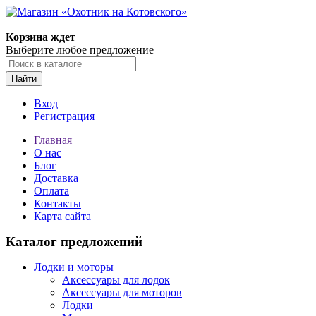
Корзина ждет
Выберите любое предложение
Найти
Вход
Регистрация
Главная
О нас
Блог
Доставка
Оплата
Контакты
Карта сайта
Каталог предложений
Лодки и моторы
Аксессуары для лодок
Аксессуары для моторов
Лодки