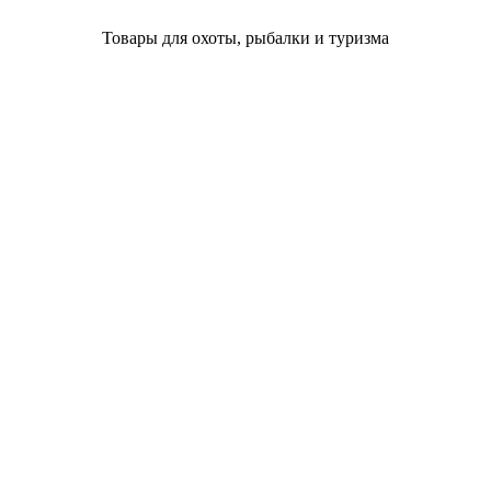
Товары для охоты, рыбалки и туризма