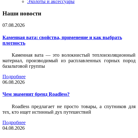
Эхолоты и аксессуары
Наши новости
07.08.2026
Каменная вата: свойства, применение и как выбрать
плотность
Каменная вата — это волокнистый теплоизоляционный
материал, производимый из расплавленных горных пород
базальтовой группы
Подробнее
06.08.2026
Чем знаменит бренд Roadless?
Roadless предлагает не просто товары, а спутников для
тех, кто ищет истинный дух путешествий
Подробнее
04.08.2026