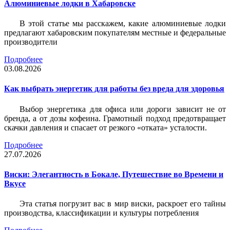
Алюминиевые лодки в Хабаровске
В этой статье мы расскажем, какие алюминиевые лодки
предлагают хабаровским покупателям местные и федеральные
производители
Подробнее
03.08.2026
Как выбрать энергетик для работы без вреда для здоровья
Выбор энергетика для офиса или дороги зависит не от
бренда, а от дозы кофеина. Грамотный подход предотвращает
скачки давления и спасает от резкого «отката» усталости.
Подробнее
27.07.2026
Виски: Элегантность в Бокале, Путешествие во Времени и
Вкусе
Эта статья погрузит вас в мир виски, раскроет его тайны
производства, классификации и культуры потребления