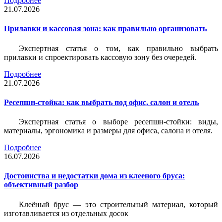
Подробнее
21.07.2026
Прилавки и кассовая зона: как правильно организовать
Экспертная статья о том, как правильно выбрать
прилавки и спроектировать кассовую зону без очередей.
Подробнее
21.07.2026
Ресепшн-стойка: как выбрать под офис, салон и отель
Экспертная статья о выборе ресепшн-стойки: виды,
материалы, эргономика и размеры для офиса, салона и отеля.
Подробнее
16.07.2026
Достоинства и недостатки дома из клееного бруса:
объективный разбор
Клеёный брус — это строительный материал, который
изготавливается из отдельных досок