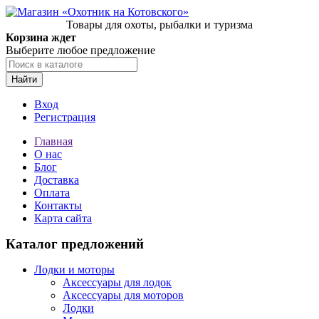
Товары для охоты, рыбалки и туризма
Корзина ждет
Выберите любое предложение
Найти
Вход
Регистрация
Главная
О нас
Блог
Доставка
Оплата
Контакты
Карта сайта
Каталог предложений
Лодки и моторы
Аксессуары для лодок
Аксессуары для моторов
Лодки