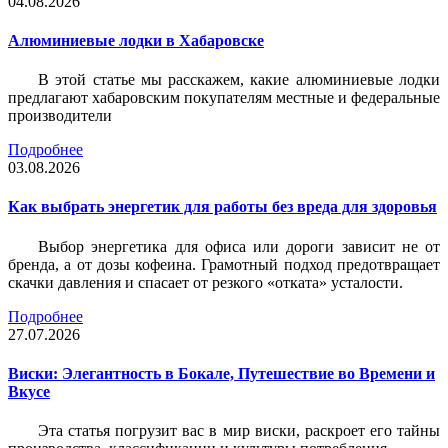
04.08.2026
Алюминиевые лодки в Хабаровске
В этой статье мы расскажем, какие алюминиевые лодки
предлагают хабаровским покупателям местные и федеральные
производители
Подробнее
03.08.2026
Как выбрать энергетик для работы без вреда для здоровья
Выбор энергетика для офиса или дороги зависит не от
бренда, а от дозы кофеина. Грамотный подход предотвращает
скачки давления и спасает от резкого «отката» усталости.
Подробнее
27.07.2026
Виски: Элегантность в Бокале, Путешествие во Времени и
Вкусе
Эта статья погрузит вас в мир виски, раскроет его тайны