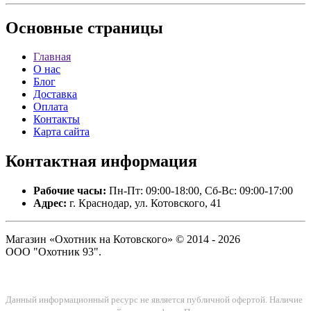
Основные
страницы
Главная
О нас
Блог
Доставка
Оплата
Контакты
Карта сайта
Контактная
информация
Рабочие часы:
Пн-Пт: 09:00-18:00, Сб-Вс: 09:00-17:00
Адрес:
г. Краснодар, ул. Котовского, 41
Магазин «Охотник на Котовского» © 2014 - 2026
ООО "Охотник 93".
Данный информационный ресурс не является публичной офертой. Наличие