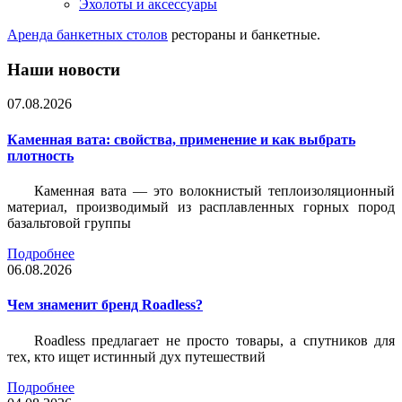
Эхолоты и аксессуары
Аренда банкетных столов
рестораны и банкетные.
Наши новости
07.08.2026
Каменная вата: свойства, применение и как выбрать
плотность
Каменная вата — это волокнистый теплоизоляционный
материал, производимый из расплавленных горных пород
базальтовой группы
Подробнее
06.08.2026
Чем знаменит бренд Roadless?
Roadless предлагает не просто товары, а спутников для
тех, кто ищет истинный дух путешествий
Подробнее