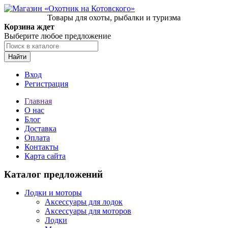
Товары для охоты, рыбалки и туризма
Корзина ждет
Выберите любое предложение
Найти
Вход
Регистрация
Главная
О нас
Блог
Доставка
Оплата
Контакты
Карта сайта
Каталог предложений
Лодки и моторы
Аксессуары для лодок
Аксессуары для моторов
Лодки