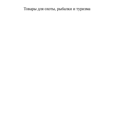
Товары для охоты, рыбалки и туризма