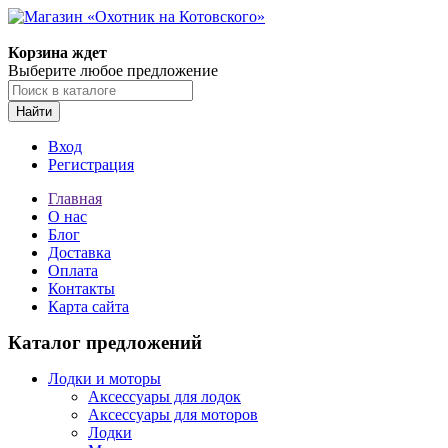
Корзина ждет
Выберите любое предложение
Найти
Вход
Регистрация
Главная
О нас
Блог
Доставка
Оплата
Контакты
Карта сайта
Каталог предложений
Лодки и моторы
Аксессуары для лодок
Аксессуары для моторов
Лодки