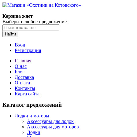
Корзина ждет
Выберите любое предложение
Найти
Вход
Регистрация
Главная
О нас
Блог
Доставка
Оплата
Контакты
Карта сайта
Каталог предложений
Лодки и моторы
Аксессуары для лодок
Аксессуары для моторов
Лодки