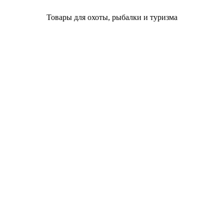
Товары для охоты, рыбалки и туризма