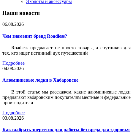
Эхолоты и аксессуары
Наши новости
06.08.2026
Чем знаменит бренд Roadless?
Roadless предлагает не просто товары, а спутников для
тех, кто ищет истинный дух путешествий
Подробнее
04.08.2026
Алюминиевые лодки в Хабаровске
В этой статье мы расскажем, какие алюминиевые лодки
предлагают хабаровским покупателям местные и федеральные
производители
Подробнее
03.08.2026
Как выбрать энергетик для работы без вреда для здоровья