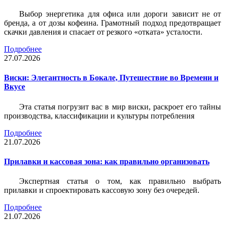
Выбор энергетика для офиса или дороги зависит не от
бренда, а от дозы кофеина. Грамотный подход предотвращает
скачки давления и спасает от резкого «отката» усталости.
Подробнее
27.07.2026
Виски: Элегантность в Бокале, Путешествие во Времени и
Вкусе
Эта статья погрузит вас в мир виски, раскроет его тайны
производства, классификации и культуры потребления
Подробнее
21.07.2026
Прилавки и кассовая зона: как правильно организовать
Экспертная статья о том, как правильно выбрать
прилавки и спроектировать кассовую зону без очередей.
Подробнее
21.07.2026