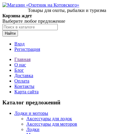
Товары для охоты, рыбалки и туризма
Корзина ждет
Выберите любое предложение
Найти
Вход
Регистрация
Главная
О нас
Блог
Доставка
Оплата
Контакты
Карта сайта
Каталог предложений
Лодки и моторы
Аксессуары для лодок
Аксессуары для моторов
Лодки