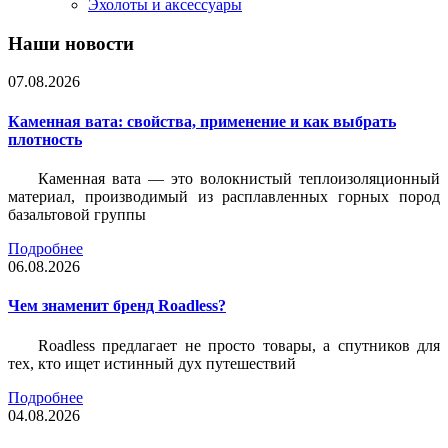
Эхолоты и аксессуары
Наши новости
07.08.2026
Каменная вата: свойства, применение и как выбрать
плотность
Каменная вата — это волокнистый теплоизоляционный
материал, производимый из расплавленных горных пород
базальтовой группы
Подробнее
06.08.2026
Чем знаменит бренд Roadless?
Roadless предлагает не просто товары, а спутников для
тех, кто ищет истинный дух путешествий
Подробнее
04.08.2026