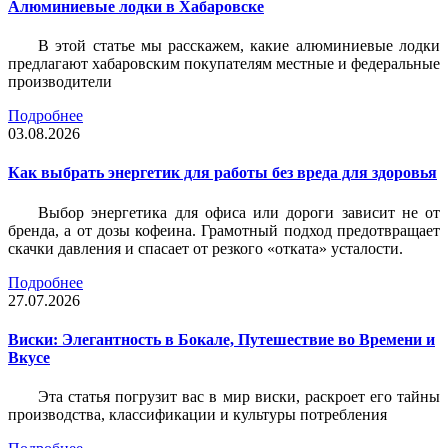
Алюминиевые лодки в Хабаровске
В этой статье мы расскажем, какие алюминиевые лодки
предлагают хабаровским покупателям местные и федеральные
производители
Подробнее
03.08.2026
Как выбрать энергетик для работы без вреда для здоровья
Выбор энергетика для офиса или дороги зависит не от
бренда, а от дозы кофеина. Грамотный подход предотвращает
скачки давления и спасает от резкого «отката» усталости.
Подробнее
27.07.2026
Виски: Элегантность в Бокале, Путешествие во Времени и
Вкусе
Эта статья погрузит вас в мир виски, раскроет его тайны
производства, классификации и культуры потребления