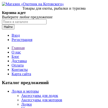
Товары для охоты, рыбалки и туризма
Корзина ждет
Выберите любое предложение
Найти
Вход
Регистрация
Главная
О нас
Блог
Доставка
Оплата
Контакты
Карта сайта
Каталог предложений
Лодки и моторы
Аксессуары для лодок
Аксессуары для моторов
Лодки