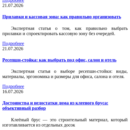
Подробнее
21.07.2026
Прилавки и кассовая зона: как правильно организовать
Экспертная статья о том, как правильно выбрать
прилавки и спроектировать кассовую зону без очередей.
Подробнее
21.07.2026
Ресепшн-стойка: как выбрать под офис, салон и отель
Экспертная статья о выборе ресепшн-стойки: виды,
материалы, эргономика и размеры для офиса, салона и отеля.
Подробнее
16.07.2026
Достоинства и недостатки дома из клееного бруса:
объективный разбор
Клеёный брус — это строительный материал, который
изготавливается из отдельных досок