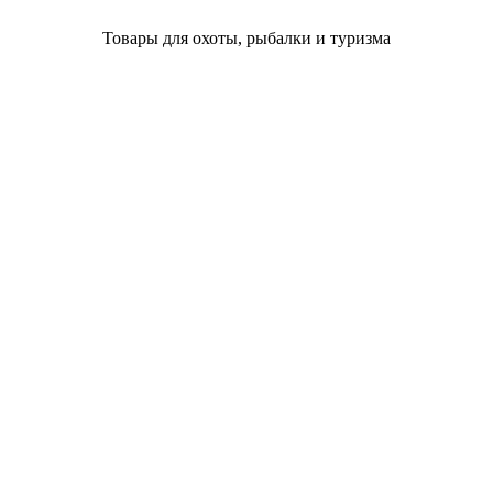
Товары для охоты, рыбалки и туризма