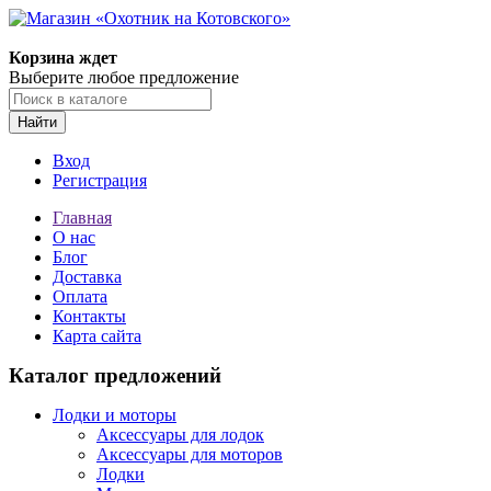
Корзина ждет
Выберите любое предложение
Найти
Вход
Регистрация
Главная
О нас
Блог
Доставка
Оплата
Контакты
Карта сайта
Каталог предложений
Лодки и моторы
Аксессуары для лодок
Аксессуары для моторов
Лодки