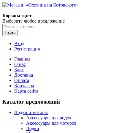
Корзина ждет
Выберите любое предложение
Найти
Вход
Регистрация
Главная
О нас
Блог
Доставка
Оплата
Контакты
Карта сайта
Каталог предложений
Лодки и моторы
Аксессуары для лодок
Аксессуары для моторов
Лодки