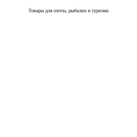
Товары для охоты, рыбалки и туризма