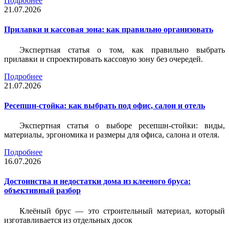
Подробнее
21.07.2026
Прилавки и кассовая зона: как правильно организовать
Экспертная статья о том, как правильно выбрать
прилавки и спроектировать кассовую зону без очередей.
Подробнее
21.07.2026
Ресепшн-стойка: как выбрать под офис, салон и отель
Экспертная статья о выборе ресепшн-стойки: виды,
материалы, эргономика и размеры для офиса, салона и отеля.
Подробнее
16.07.2026
Достоинства и недостатки дома из клееного бруса:
объективный разбор
Клеёный брус — это строительный материал, который
изготавливается из отдельных досок