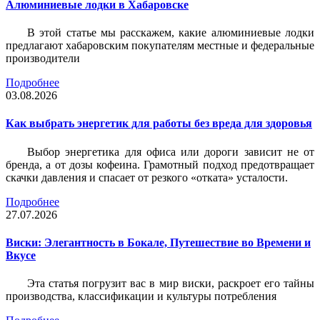
Алюминиевые лодки в Хабаровске
В этой статье мы расскажем, какие алюминиевые лодки
предлагают хабаровским покупателям местные и федеральные
производители
Подробнее
03.08.2026
Как выбрать энергетик для работы без вреда для здоровья
Выбор энергетика для офиса или дороги зависит не от
бренда, а от дозы кофеина. Грамотный подход предотвращает
скачки давления и спасает от резкого «отката» усталости.
Подробнее
27.07.2026
Виски: Элегантность в Бокале, Путешествие во Времени и
Вкусе
Эта статья погрузит вас в мир виски, раскроет его тайны
производства, классификации и культуры потребления