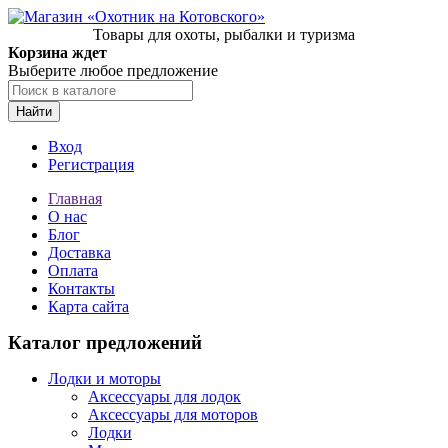
Товары для охоты, рыбалки и туризма
Корзина ждет
Выберите любое предложение
Найти
Вход
Регистрация
Главная
О нас
Блог
Доставка
Оплата
Контакты
Карта сайта
Каталог предложений
Лодки и моторы
Аксессуары для лодок
Аксессуары для моторов
Лодки