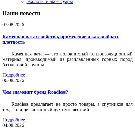
Эхолоты и аксессуары
Наши новости
07.08.2026
Каменная вата: свойства, применение и как выбрать
плотность
Каменная вата — это волокнистый теплоизоляционный
материал, производимый из расплавленных горных пород
базальтовой группы
Подробнее
06.08.2026
Чем знаменит бренд Roadless?
Roadless предлагает не просто товары, а спутников для
тех, кто ищет истинный дух путешествий
Подробнее
04.08.2026