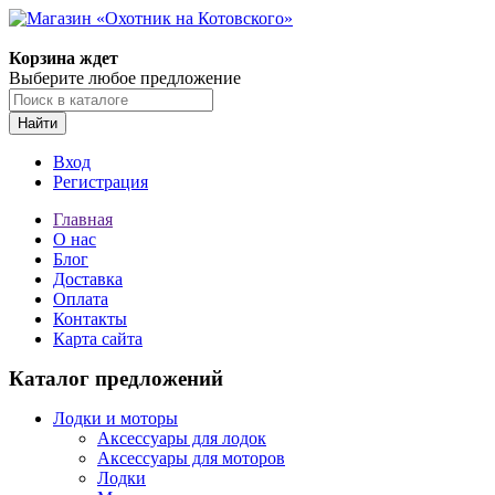
Корзина ждет
Выберите любое предложение
Найти
Вход
Регистрация
Главная
О нас
Блог
Доставка
Оплата
Контакты
Карта сайта
Каталог предложений
Лодки и моторы
Аксессуары для лодок
Аксессуары для моторов
Лодки