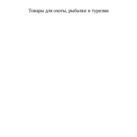
Товары для охоты, рыбалки и туризма