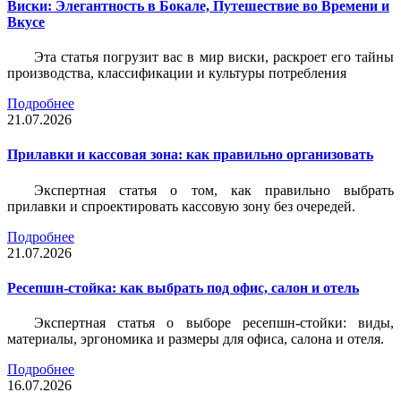
Виски: Элегантность в Бокале, Путешествие во Времени и
Вкусе
Эта статья погрузит вас в мир виски, раскроет его тайны
производства, классификации и культуры потребления
Подробнее
21.07.2026
Прилавки и кассовая зона: как правильно организовать
Экспертная статья о том, как правильно выбрать
прилавки и спроектировать кассовую зону без очередей.
Подробнее
21.07.2026
Ресепшн-стойка: как выбрать под офис, салон и отель
Экспертная статья о выборе ресепшн-стойки: виды,
материалы, эргономика и размеры для офиса, салона и отеля.
Подробнее
16.07.2026