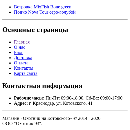
Ветровка MixFish Bone green
Пончо Nova Tour серо-голубой
Основные
страницы
Главная
О нас
Блог
Доставка
Оплата
Контакты
Карта сайта
Контактная
информация
Рабочие часы:
Пн-Пт: 09:00-18:00, Сб-Вс: 09:00-17:00
Адрес:
г. Краснодар, ул. Котовского, 41
Магазин «Охотник на Котовского» © 2014 - 2026
ООО "Охотник 93".