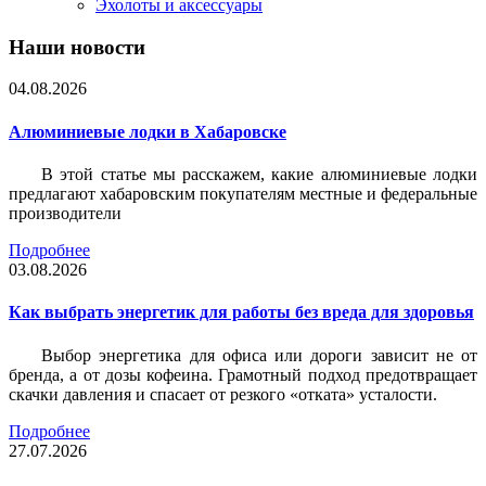
Эхолоты и аксессуары
Наши новости
04.08.2026
Алюминиевые лодки в Хабаровске
В этой статье мы расскажем, какие алюминиевые лодки
предлагают хабаровским покупателям местные и федеральные
производители
Подробнее
03.08.2026
Как выбрать энергетик для работы без вреда для здоровья
Выбор энергетика для офиса или дороги зависит не от
бренда, а от дозы кофеина. Грамотный подход предотвращает
скачки давления и спасает от резкого «отката» усталости.
Подробнее
27.07.2026