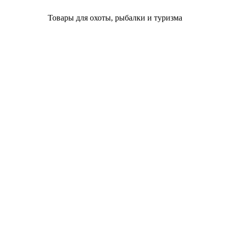
Товары для охоты, рыбалки и туризма