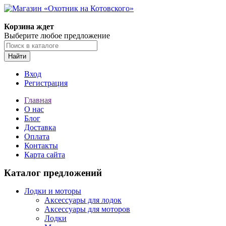
Корзина ждет
Выберите любое предложение
Найти
Вход
Регистрация
Главная
О нас
Блог
Доставка
Оплата
Контакты
Карта сайта
Каталог предложений
Лодки и моторы
Аксессуары для лодок
Аксессуары для моторов
Лодки