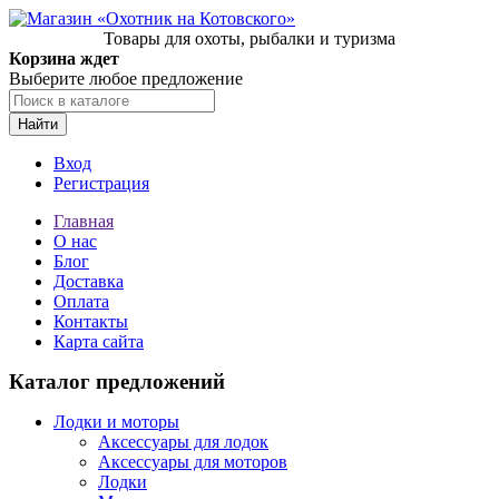
Товары для охоты, рыбалки и туризма
Корзина ждет
Выберите любое предложение
Найти
Вход
Регистрация
Главная
О нас
Блог
Доставка
Оплата
Контакты
Карта сайта
Каталог предложений
Лодки и моторы
Аксессуары для лодок
Аксессуары для моторов
Лодки