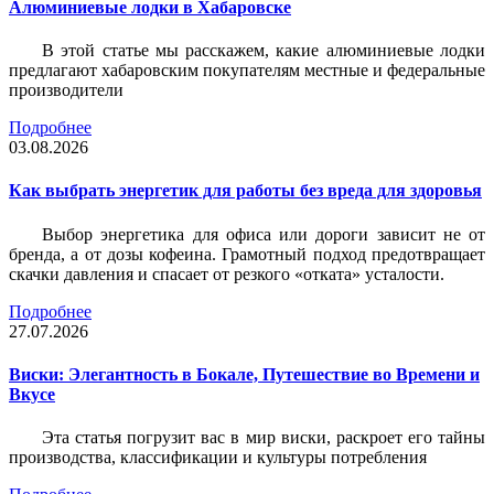
Алюминиевые лодки в Хабаровске
В этой статье мы расскажем, какие алюминиевые лодки
предлагают хабаровским покупателям местные и федеральные
производители
Подробнее
03.08.2026
Как выбрать энергетик для работы без вреда для здоровья
Выбор энергетика для офиса или дороги зависит не от
бренда, а от дозы кофеина. Грамотный подход предотвращает
скачки давления и спасает от резкого «отката» усталости.
Подробнее
27.07.2026
Виски: Элегантность в Бокале, Путешествие во Времени и
Вкусе
Эта статья погрузит вас в мир виски, раскроет его тайны
производства, классификации и культуры потребления