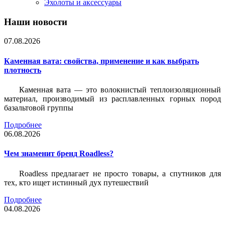
Эхолоты и аксессуары
Наши новости
07.08.2026
Каменная вата: свойства, применение и как выбрать
плотность
Каменная вата — это волокнистый теплоизоляционный
материал, производимый из расплавленных горных пород
базальтовой группы
Подробнее
06.08.2026
Чем знаменит бренд Roadless?
Roadless предлагает не просто товары, а спутников для
тех, кто ищет истинный дух путешествий
Подробнее
04.08.2026