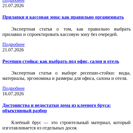
Подробнее
21.07.2026
Прилавки и кассовая зона: как правильно организовать
Экспертная статья о том, как правильно выбрать
прилавки и спроектировать кассовую зону без очередей.
Подробнее
21.07.2026
Ресепшн-стойка: как выбрать под офис, салон и отель
Экспертная статья о выборе ресепшн-стойки: виды,
материалы, эргономика и размеры для офиса, салона и отеля.
Подробнее
16.07.2026
Достоинства и недостатки дома из клееного бруса:
объективный разбор
Клеёный брус — это строительный материал, который
изготавливается из отдельных досок