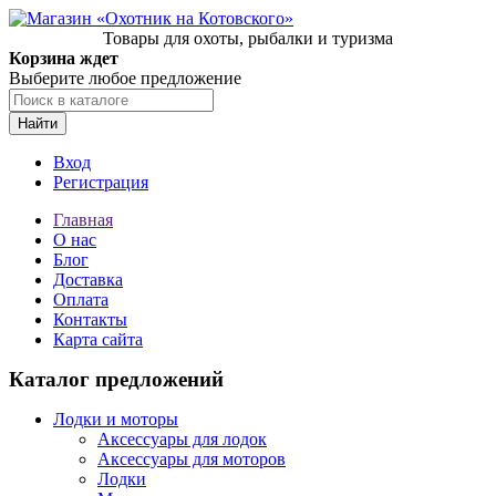
Товары для охоты, рыбалки и туризма
Корзина ждет
Выберите любое предложение
Найти
Вход
Регистрация
Главная
О нас
Блог
Доставка
Оплата
Контакты
Карта сайта
Каталог предложений
Лодки и моторы
Аксессуары для лодок
Аксессуары для моторов
Лодки