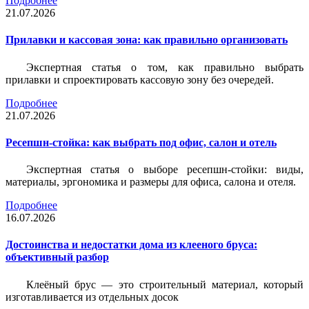
Подробнее
21.07.2026
Прилавки и кассовая зона: как правильно организовать
Экспертная статья о том, как правильно выбрать
прилавки и спроектировать кассовую зону без очередей.
Подробнее
21.07.2026
Ресепшн-стойка: как выбрать под офис, салон и отель
Экспертная статья о выборе ресепшн-стойки: виды,
материалы, эргономика и размеры для офиса, салона и отеля.
Подробнее
16.07.2026
Достоинства и недостатки дома из клееного бруса:
объективный разбор
Клеёный брус — это строительный материал, который
изготавливается из отдельных досок