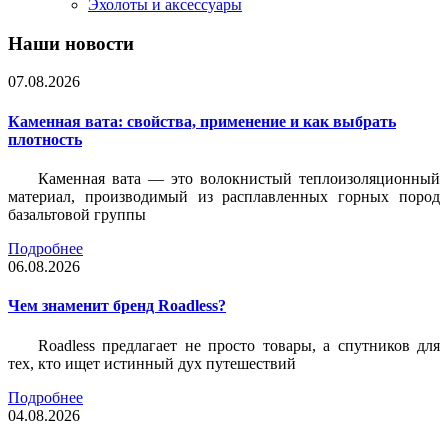
Эхолоты и аксессуары
Наши новости
07.08.2026
Каменная вата: свойства, применение и как выбрать
плотность
Каменная вата — это волокнистый теплоизоляционный
материал, производимый из расплавленных горных пород
базальтовой группы
Подробнее
06.08.2026
Чем знаменит бренд Roadless?
Roadless предлагает не просто товары, а спутников для
тех, кто ищет истинный дух путешествий
Подробнее
04.08.2026