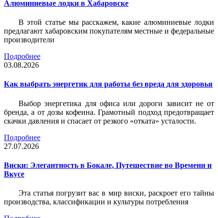
Алюминиевые лодки в Хабаровске
В этой статье мы расскажем, какие алюминиевые лодки
предлагают хабаровским покупателям местные и федеральные
производители
Подробнее
03.08.2026
Как выбрать энергетик для работы без вреда для здоровья
Выбор энергетика для офиса или дороги зависит не от
бренда, а от дозы кофеина. Грамотный подход предотвращает
скачки давления и спасает от резкого «отката» усталости.
Подробнее
27.07.2026
Виски: Элегантность в Бокале, Путешествие во Времени и
Вкусе
Эта статья погрузит вас в мир виски, раскроет его тайны
производства, классификации и культуры потребления