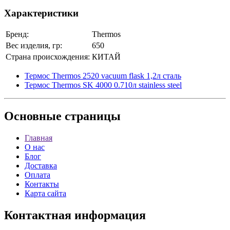
Характеристики
Бренд:
Thermos
Вес изделия, гр:
650
Страна происхождения:
КИТАЙ
Термос Thermos 2520 vacuum flask 1,2л сталь
Термос Thermos SK 4000 0.710л stainless steel
Основные
страницы
Главная
О нас
Блог
Доставка
Оплата
Контакты
Карта сайта
Контактная
информация