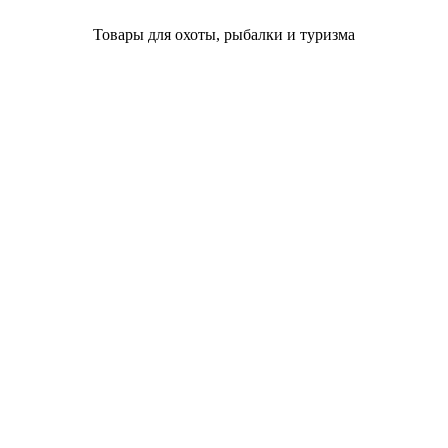
Товары для охоты, рыбалки и туризма