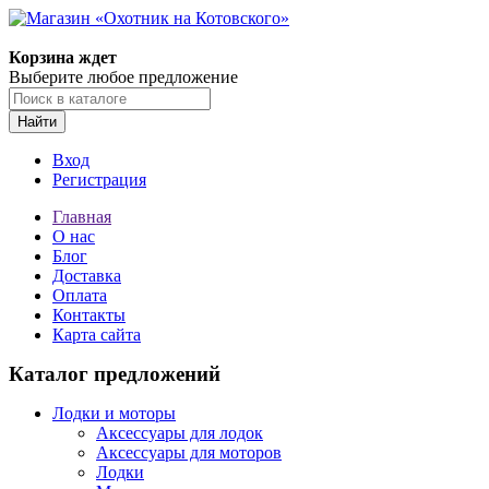
Корзина ждет
Выберите любое предложение
Найти
Вход
Регистрация
Главная
О нас
Блог
Доставка
Оплата
Контакты
Карта сайта
Каталог предложений
Лодки и моторы
Аксессуары для лодок
Аксессуары для моторов
Лодки