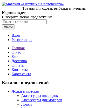
Товары для охоты, рыбалки и туризма
Корзина ждет
Выберите любое предложение
Найти
Вход
Регистрация
Главная
О нас
Блог
Доставка
Оплата
Контакты
Карта сайта
Каталог предложений
Лодки и моторы
Аксессуары для лодок
Аксессуары для моторов
Лодки