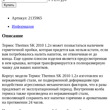
Артикул: 2135965
Информация
Описание
Термос Thermos SK 2010 1.2л может похвастаться наличием
герметичной пробки, которая придется как нельзя кстати, если
вам потребовалось налить напиток, не отвинчивая ее до
конца. Еще одним плюсом изделия является предусмотренная
в нем крышка, которая трансформируется в полноразмерную
чашку для ваших напитков.
Корпус модели Термос Thermos SK 2010 1.2л изготовлен из
нержавеющей стали, не подверженной деформациям при
воздействии агрессивных механических факторов, что в разы
продлевает ее эксплуатационный период. Внутренняя колба
термоса также произведена из нержавеющей стали,
позволяющей сохранить все напитки горячими и ароматными
на протяжении 24 часов.