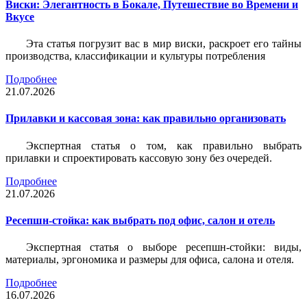
Виски: Элегантность в Бокале, Путешествие во Времени и
Вкусе
Эта статья погрузит вас в мир виски, раскроет его тайны
производства, классификации и культуры потребления
Подробнее
21.07.2026
Прилавки и кассовая зона: как правильно организовать
Экспертная статья о том, как правильно выбрать
прилавки и спроектировать кассовую зону без очередей.
Подробнее
21.07.2026
Ресепшн-стойка: как выбрать под офис, салон и отель
Экспертная статья о выборе ресепшн-стойки: виды,
материалы, эргономика и размеры для офиса, салона и отеля.
Подробнее
16.07.2026