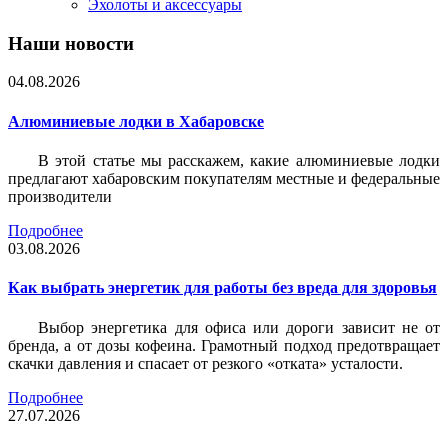
Эхолоты и аксессуары
Наши новости
04.08.2026
Алюминиевые лодки в Хабаровске
В этой статье мы расскажем, какие алюминиевые лодки
предлагают хабаровским покупателям местные и федеральные
производители
Подробнее
03.08.2026
Как выбрать энергетик для работы без вреда для здоровья
Выбор энергетика для офиса или дороги зависит не от
бренда, а от дозы кофеина. Грамотный подход предотвращает
скачки давления и спасает от резкого «отката» усталости.
Подробнее
27.07.2026