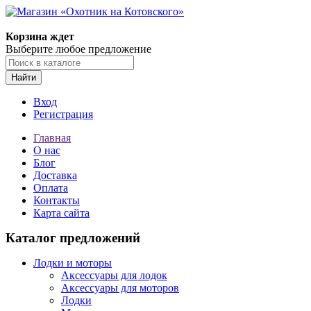
Корзина ждет
Выберите любое предложение
Найти
Вход
Регистрация
Главная
О нас
Блог
Доставка
Оплата
Контакты
Карта сайта
Каталог предложений
Лодки и моторы
Аксессуары для лодок
Аксессуары для моторов
Лодки