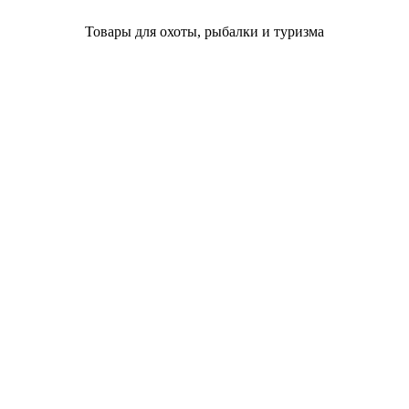
Товары для охоты, рыбалки и туризма