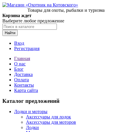
Товары для охоты, рыбалки и туризма
Корзина ждет
Выберите любое предложение
Найти
Вход
Регистрация
Главная
О нас
Блог
Доставка
Оплата
Контакты
Карта сайта
Каталог предложений
Лодки и моторы
Аксессуары для лодок
Аксессуары для моторов
Лодки