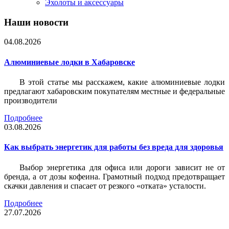
Эхолоты и аксессуары
Наши новости
04.08.2026
Алюминиевые лодки в Хабаровске
В этой статье мы расскажем, какие алюминиевые лодки
предлагают хабаровским покупателям местные и федеральные
производители
Подробнее
03.08.2026
Как выбрать энергетик для работы без вреда для здоровья
Выбор энергетика для офиса или дороги зависит не от
бренда, а от дозы кофеина. Грамотный подход предотвращает
скачки давления и спасает от резкого «отката» усталости.
Подробнее
27.07.2026