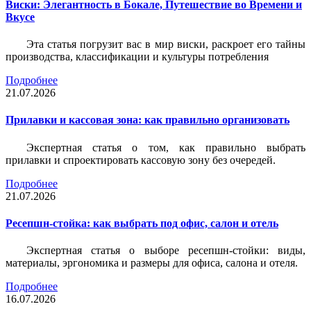
Виски: Элегантность в Бокале, Путешествие во Времени и
Вкусе
Эта статья погрузит вас в мир виски, раскроет его тайны
производства, классификации и культуры потребления
Подробнее
21.07.2026
Прилавки и кассовая зона: как правильно организовать
Экспертная статья о том, как правильно выбрать
прилавки и спроектировать кассовую зону без очередей.
Подробнее
21.07.2026
Ресепшн-стойка: как выбрать под офис, салон и отель
Экспертная статья о выборе ресепшн-стойки: виды,
материалы, эргономика и размеры для офиса, салона и отеля.
Подробнее
16.07.2026