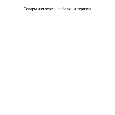
Товары для охоты, рыбалки и туризма