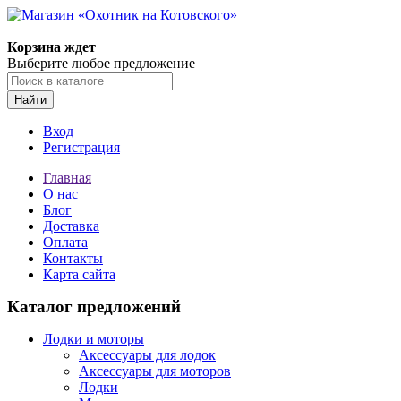
Корзина ждет
Выберите любое предложение
Найти
Вход
Регистрация
Главная
О нас
Блог
Доставка
Оплата
Контакты
Карта сайта
Каталог предложений
Лодки и моторы
Аксессуары для лодок
Аксессуары для моторов
Лодки