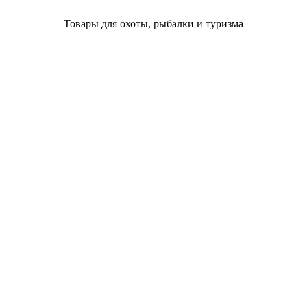
Товары для охоты, рыбалки и туризма