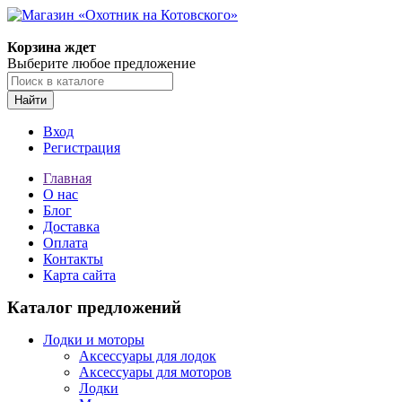
Корзина ждет
Выберите любое предложение
Найти
Вход
Регистрация
Главная
О нас
Блог
Доставка
Оплата
Контакты
Карта сайта
Каталог предложений
Лодки и моторы
Аксессуары для лодок
Аксессуары для моторов
Лодки