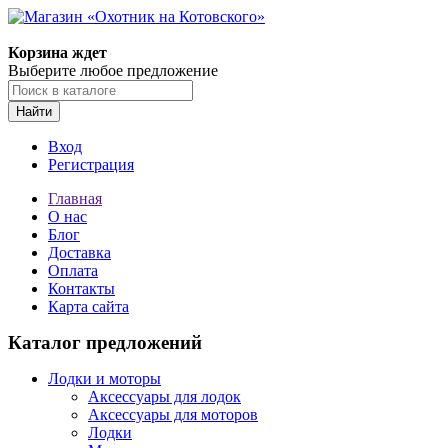
Корзина ждет
Выберите любое предложение
Найти
Вход
Регистрация
Главная
О нас
Блог
Доставка
Оплата
Контакты
Карта сайта
Каталог предложений
Лодки и моторы
Аксессуары для лодок
Аксессуары для моторов
Лодки