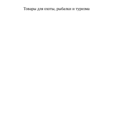
Товары для охоты, рыбалки и туризма