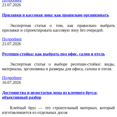
Подробнее
21.07.2026
Прилавки и кассовая зона: как правильно организовать
Экспертная статья о том, как правильно выбрать
прилавки и спроектировать кассовую зону без очередей.
Подробнее
21.07.2026
Ресепшн-стойка: как выбрать под офис, салон и отель
Экспертная статья о выборе ресепшн-стойки: виды,
материалы, эргономика и размеры для офиса, салона и отеля.
Подробнее
16.07.2026
Достоинства и недостатки дома из клееного бруса:
объективный разбор
Клеёный брус — это строительный материал, который
изготавливается из отдельных досок