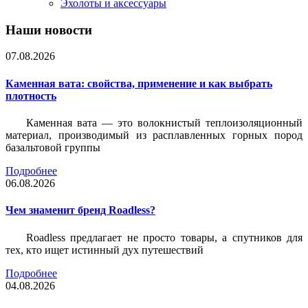
Эхолоты и аксессуары
Наши новости
07.08.2026
Каменная вата: свойства, применение и как выбрать
плотность
Каменная вата — это волокнистый теплоизоляционный
материал, производимый из расплавленных горных пород
базальтовой группы
Подробнее
06.08.2026
Чем знаменит бренд Roadless?
Roadless предлагает не просто товары, а спутников для
тех, кто ищет истинный дух путешествий
Подробнее
04.08.2026