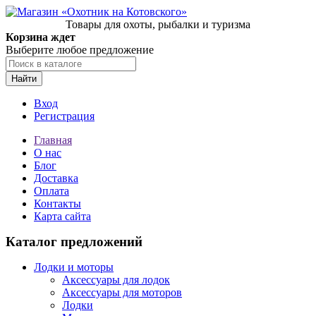
Товары для охоты, рыбалки и туризма
Корзина ждет
Выберите любое предложение
Найти
Вход
Регистрация
Главная
О нас
Блог
Доставка
Оплата
Контакты
Карта сайта
Каталог предложений
Лодки и моторы
Аксессуары для лодок
Аксессуары для моторов
Лодки