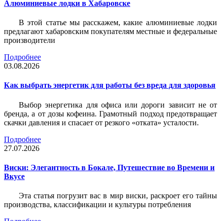
Алюминиевые лодки в Хабаровске
В этой статье мы расскажем, какие алюминиевые лодки
предлагают хабаровским покупателям местные и федеральные
производители
Подробнее
03.08.2026
Как выбрать энергетик для работы без вреда для здоровья
Выбор энергетика для офиса или дороги зависит не от
бренда, а от дозы кофеина. Грамотный подход предотвращает
скачки давления и спасает от резкого «отката» усталости.
Подробнее
27.07.2026
Виски: Элегантность в Бокале, Путешествие во Времени и
Вкусе
Эта статья погрузит вас в мир виски, раскроет его тайны
производства, классификации и культуры потребления