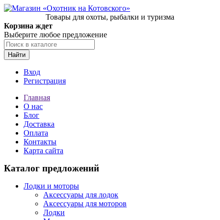
Товары для охоты, рыбалки и туризма
Корзина ждет
Выберите любое предложение
Найти
Вход
Регистрация
Главная
О нас
Блог
Доставка
Оплата
Контакты
Карта сайта
Каталог предложений
Лодки и моторы
Аксессуары для лодок
Аксессуары для моторов
Лодки