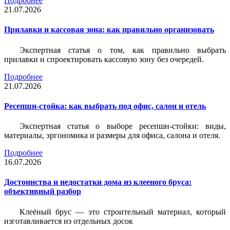
Подробнее
21.07.2026
Прилавки и кассовая зона: как правильно организовать
Экспертная статья о том, как правильно выбрать
прилавки и спроектировать кассовую зону без очередей.
Подробнее
21.07.2026
Ресепшн-стойка: как выбрать под офис, салон и отель
Экспертная статья о выборе ресепшн-стойки: виды,
материалы, эргономика и размеры для офиса, салона и отеля.
Подробнее
16.07.2026
Достоинства и недостатки дома из клееного бруса:
объективный разбор
Клеёный брус — это строительный материал, который
изготавливается из отдельных досок