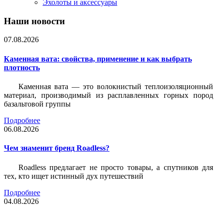
Эхолоты и аксессуары
Наши новости
07.08.2026
Каменная вата: свойства, применение и как выбрать
плотность
Каменная вата — это волокнистый теплоизоляционный
материал, производимый из расплавленных горных пород
базальтовой группы
Подробнее
06.08.2026
Чем знаменит бренд Roadless?
Roadless предлагает не просто товары, а спутников для
тех, кто ищет истинный дух путешествий
Подробнее
04.08.2026