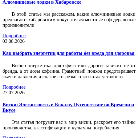
Алюминиевые лодки в Хабаровске
В этой статье мы расскажем, какие алюминиевые лодки
предлагают хабаровским покупателям местные и федеральные
производители
Подробнее
03.08.2026
Как выбрать энергетик для работы без вреда для здоровья
Выбор энергетика для офиса или дороги зависит не от
бренда, а от дозы кофеина. Грамотный подход предотвращает
скачки давления и спасает от резкого «отката» усталости.
Подробнее
27.07.2026
Виски: Элегантность в Бокале, Путешествие во Времени и
Вкусе
Эта статья погрузит вас в мир виски, раскроет его тайны
производства, классификации и культуры потребления