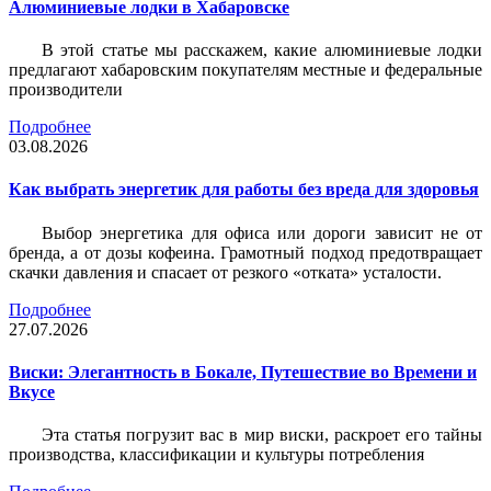
Алюминиевые лодки в Хабаровске
В этой статье мы расскажем, какие алюминиевые лодки
предлагают хабаровским покупателям местные и федеральные
производители
Подробнее
03.08.2026
Как выбрать энергетик для работы без вреда для здоровья
Выбор энергетика для офиса или дороги зависит не от
бренда, а от дозы кофеина. Грамотный подход предотвращает
скачки давления и спасает от резкого «отката» усталости.
Подробнее
27.07.2026
Виски: Элегантность в Бокале, Путешествие во Времени и
Вкусе
Эта статья погрузит вас в мир виски, раскроет его тайны
производства, классификации и культуры потребления