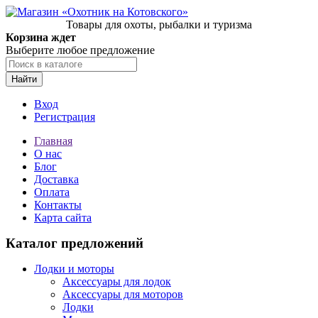
Товары для охоты, рыбалки и туризма
Корзина ждет
Выберите любое предложение
Найти
Вход
Регистрация
Главная
О нас
Блог
Доставка
Оплата
Контакты
Карта сайта
Каталог предложений
Лодки и моторы
Аксессуары для лодок
Аксессуары для моторов
Лодки