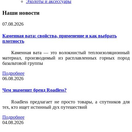
Эхолоты и аксессуары
Наши новости
07.08.2026
Каменная вата: свойства, применение и как выбрать
плотность
Каменная вата — это волокнистый теплоизоляционный
материал, производимый из расплавленных горных пород
базальтовой группы
Подробнее
06.08.2026
Чем знаменит бренд Roadless?
Roadless предлагает не просто товары, а спутников для
тех, кто ищет истинный дух путешествий
Подробнее
04.08.2026