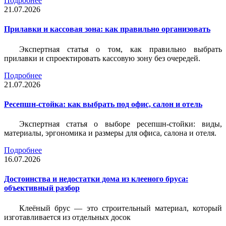
Подробнее
21.07.2026
Прилавки и кассовая зона: как правильно организовать
Экспертная статья о том, как правильно выбрать
прилавки и спроектировать кассовую зону без очередей.
Подробнее
21.07.2026
Ресепшн-стойка: как выбрать под офис, салон и отель
Экспертная статья о выборе ресепшн-стойки: виды,
материалы, эргономика и размеры для офиса, салона и отеля.
Подробнее
16.07.2026
Достоинства и недостатки дома из клееного бруса:
объективный разбор
Клеёный брус — это строительный материал, который
изготавливается из отдельных досок