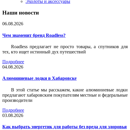
Эхолоты и аксессуары
Наши новости
06.08.2026
Чем знаменит бренд Roadless?
Roadless предлагает не просто товары, а спутников для
тех, кто ищет истинный дух путешествий
Подробнее
04.08.2026
Алюминиевые лодки в Хабаровске
В этой статье мы расскажем, какие алюминиевые лодки
предлагают хабаровским покупателям местные и федеральные
производители
Подробнее
03.08.2026
Как выбрать энергетик для работы без вреда для здоровья