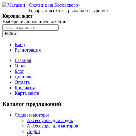
Товары для охоты, рыбалки и туризма
Корзина ждет
Выберите любое предложение
Найти
Вход
Регистрация
Главная
О нас
Блог
Доставка
Оплата
Контакты
Карта сайта
Каталог предложений
Лодки и моторы
Аксессуары для лодок
Аксессуары для моторов
Лодки