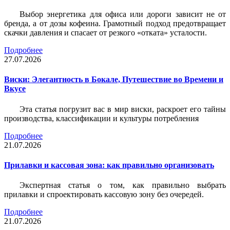
Выбор энергетика для офиса или дороги зависит не от
бренда, а от дозы кофеина. Грамотный подход предотвращает
скачки давления и спасает от резкого «отката» усталости.
Подробнее
27.07.2026
Виски: Элегантность в Бокале, Путешествие во Времени и
Вкусе
Эта статья погрузит вас в мир виски, раскроет его тайны
производства, классификации и культуры потребления
Подробнее
21.07.2026
Прилавки и кассовая зона: как правильно организовать
Экспертная статья о том, как правильно выбрать
прилавки и спроектировать кассовую зону без очередей.
Подробнее
21.07.2026