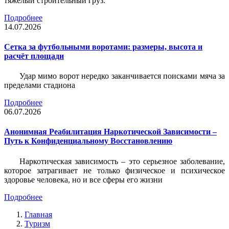
тяжёлый строительный груз.
Подробнее
14.07.2026
Сетка за футбольными воротами: размеры, высота и
расчёт площади
Удар мимо ворот нередко заканчивается поисками мяча за
пределами стадиона
Подробнее
06.07.2026
Анонимная Реабилитация Наркотической Зависимости –
Путь к Конфиденциальному Восстановлению
Наркотическая зависимость – это серьезное заболевание,
которое затрагивает не только физическое и психическое
здоровье человека, но и все сферы его жизни
Подробнее
Главная
Туризм