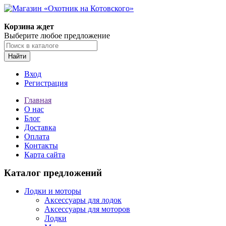
Корзина ждет
Выберите любое предложение
Найти
Вход
Регистрация
Главная
О нас
Блог
Доставка
Оплата
Контакты
Карта сайта
Каталог предложений
Лодки и моторы
Аксессуары для лодок
Аксессуары для моторов
Лодки