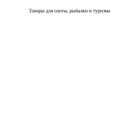
Товары для охоты, рыбалки и туризма