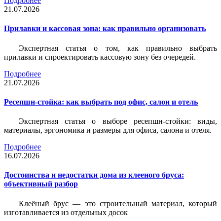
Подробнее
21.07.2026
Прилавки и кассовая зона: как правильно организовать
Экспертная статья о том, как правильно выбрать
прилавки и спроектировать кассовую зону без очередей.
Подробнее
21.07.2026
Ресепшн-стойка: как выбрать под офис, салон и отель
Экспертная статья о выборе ресепшн-стойки: виды,
материалы, эргономика и размеры для офиса, салона и отеля.
Подробнее
16.07.2026
Достоинства и недостатки дома из клееного бруса:
объективный разбор
Клеёный брус — это строительный материал, который
изготавливается из отдельных досок