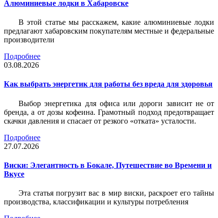
Алюминиевые лодки в Хабаровске
В этой статье мы расскажем, какие алюминиевые лодки
предлагают хабаровским покупателям местные и федеральные
производители
Подробнее
03.08.2026
Как выбрать энергетик для работы без вреда для здоровья
Выбор энергетика для офиса или дороги зависит не от
бренда, а от дозы кофеина. Грамотный подход предотвращает
скачки давления и спасает от резкого «отката» усталости.
Подробнее
27.07.2026
Виски: Элегантность в Бокале, Путешествие во Времени и
Вкусе
Эта статья погрузит вас в мир виски, раскроет его тайны
производства, классификации и культуры потребления