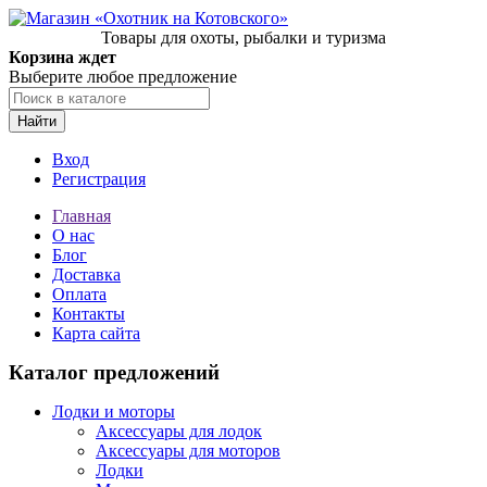
Товары для охоты, рыбалки и туризма
Корзина ждет
Выберите любое предложение
Найти
Вход
Регистрация
Главная
О нас
Блог
Доставка
Оплата
Контакты
Карта сайта
Каталог предложений
Лодки и моторы
Аксессуары для лодок
Аксессуары для моторов
Лодки