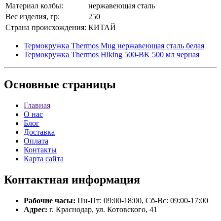
Материал колбы:
нержавеющая сталь
Вес изделия, гр:
250
Страна происхождения:
КИТАЙ
Термокружка Thermos Mug нержавеющая сталь белая
Термокружка Thermos Hiking 500-BK 500 мл черная
Основные
страницы
Главная
О нас
Блог
Доставка
Оплата
Контакты
Карта сайта
Контактная
информация
Рабочие часы:
Пн-Пт: 09:00-18:00, Сб-Вс: 09:00-17:00
Адрес:
г. Краснодар, ул. Котовского, 41