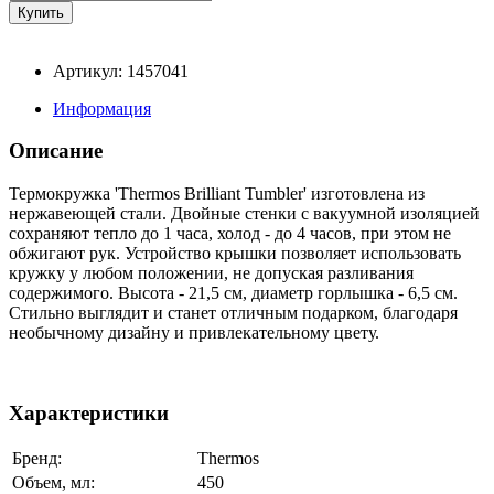
Артикул: 1457041
Информация
Описание
Термокружка 'Thermos Brilliant Tumbler' изготовлена из
нержавеющей стали. Двойные стенки с вакуумной изоляцией
сохраняют тепло до 1 часа, холод - до 4 часов, при этом не
обжигают рук. Устройство крышки позволяет использовать
кружку у любом положении, не допуская разливания
содержимого. Высота - 21,5 см, диаметр горлышка - 6,5 см.
Стильно выглядит и станет отличным подарком, благодаря
необычному дизайну и привлекательному цвету.
Характеристики
Бренд:
Thermos
Объем, мл:
450