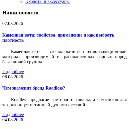
Эхолоты и аксессуары
Наши новости
07.08.2026
Каменная вата: свойства, применение и как выбрать
плотность
Каменная вата — это волокнистый теплоизоляционный
материал, производимый из расплавленных горных пород
базальтовой группы
Подробнее
06.08.2026
Чем знаменит бренд Roadless?
Roadless предлагает не просто товары, а спутников для
тех, кто ищет истинный дух путешествий
Подробнее
04.08.2026