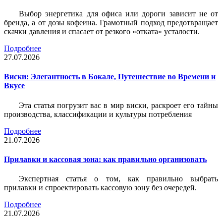
Выбор энергетика для офиса или дороги зависит не от
бренда, а от дозы кофеина. Грамотный подход предотвращает
скачки давления и спасает от резкого «отката» усталости.
Подробнее
27.07.2026
Виски: Элегантность в Бокале, Путешествие во Времени и
Вкусе
Эта статья погрузит вас в мир виски, раскроет его тайны
производства, классификации и культуры потребления
Подробнее
21.07.2026
Прилавки и кассовая зона: как правильно организовать
Экспертная статья о том, как правильно выбрать
прилавки и спроектировать кассовую зону без очередей.
Подробнее
21.07.2026