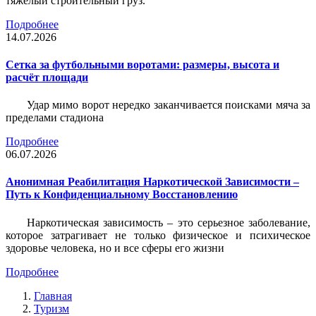
тяжёлый строительный груз.
Подробнее
14.07.2026
Сетка за футбольными воротами: размеры, высота и
расчёт площади
Удар мимо ворот нередко заканчивается поисками мяча за
пределами стадиона
Подробнее
06.07.2026
Анонимная Реабилитация Наркотической Зависимости –
Путь к Конфиденциальному Восстановлению
Наркотическая зависимость – это серьезное заболевание,
которое затрагивает не только физическое и психическое
здоровье человека, но и все сферы его жизни
Подробнее
Главная
Туризм