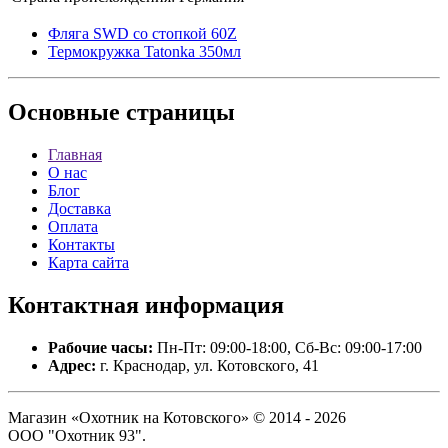
Фляга SWD со стопкой 60Z
Термокружка Tatonka 350мл
Основные
страницы
Главная
О нас
Блог
Доставка
Оплата
Контакты
Карта сайта
Контактная
информация
Рабочие часы:
Пн-Пт: 09:00-18:00, Сб-Вс: 09:00-17:00
Адрес:
г. Краснодар, ул. Котовского, 41
Магазин «Охотник на Котовского» © 2014 - 2026
ООО "Охотник 93".