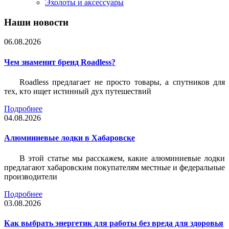
Эхолоты и аксессуары
Наши новости
06.08.2026
Чем знаменит бренд Roadless?
Roadless предлагает не просто товары, а спутников для
тех, кто ищет истинный дух путешествий
Подробнее
04.08.2026
Алюминиевые лодки в Хабаровске
В этой статье мы расскажем, какие алюминиевые лодки
предлагают хабаровским покупателям местные и федеральные
производители
Подробнее
03.08.2026
Как выбрать энергетик для работы без вреда для здоровья