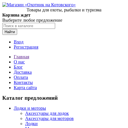
Товары для охоты, рыбалки и туризма
Корзина ждет
Выберите любое предложение
Найти
Вход
Регистрация
Главная
О нас
Блог
Доставка
Оплата
Контакты
Карта сайта
Каталог предложений
Лодки и моторы
Аксессуары для лодок
Аксессуары для моторов
Лодки