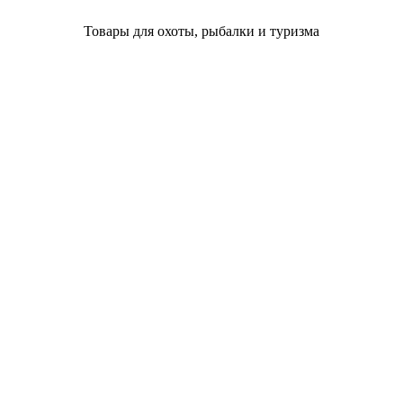
Товары для охоты, рыбалки и туризма