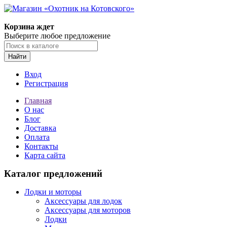
Корзина ждет
Выберите любое предложение
Найти
Вход
Регистрация
Главная
О нас
Блог
Доставка
Оплата
Контакты
Карта сайта
Каталог предложений
Лодки и моторы
Аксессуары для лодок
Аксессуары для моторов
Лодки