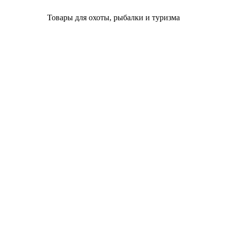
Товары для охоты, рыбалки и туризма