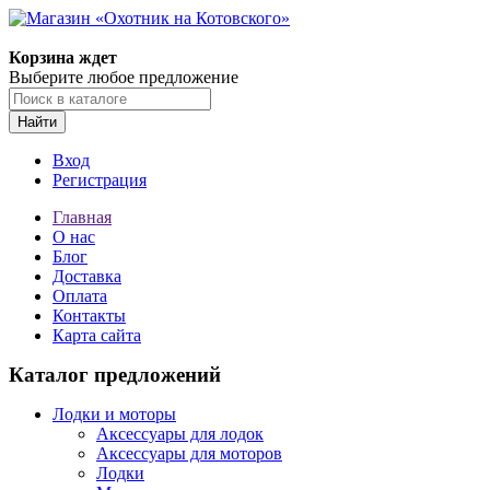
Корзина ждет
Выберите любое предложение
Найти
Вход
Регистрация
Главная
О нас
Блог
Доставка
Оплата
Контакты
Карта сайта
Каталог предложений
Лодки и моторы
Аксессуары для лодок
Аксессуары для моторов
Лодки