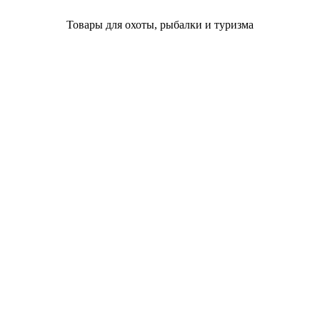
Товары для охоты, рыбалки и туризма