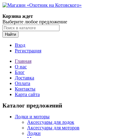
Корзина ждет
Выберите любое предложение
Найти
Вход
Регистрация
Главная
О нас
Блог
Доставка
Оплата
Контакты
Карта сайта
Каталог предложений
Лодки и моторы
Аксессуары для лодок
Аксессуары для моторов
Лодки