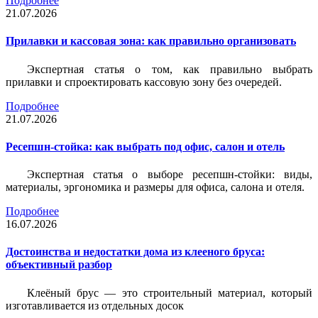
Подробнее
21.07.2026
Прилавки и кассовая зона: как правильно организовать
Экспертная статья о том, как правильно выбрать
прилавки и спроектировать кассовую зону без очередей.
Подробнее
21.07.2026
Ресепшн-стойка: как выбрать под офис, салон и отель
Экспертная статья о выборе ресепшн-стойки: виды,
материалы, эргономика и размеры для офиса, салона и отеля.
Подробнее
16.07.2026
Достоинства и недостатки дома из клееного бруса:
объективный разбор
Клеёный брус — это строительный материал, который
изготавливается из отдельных досок