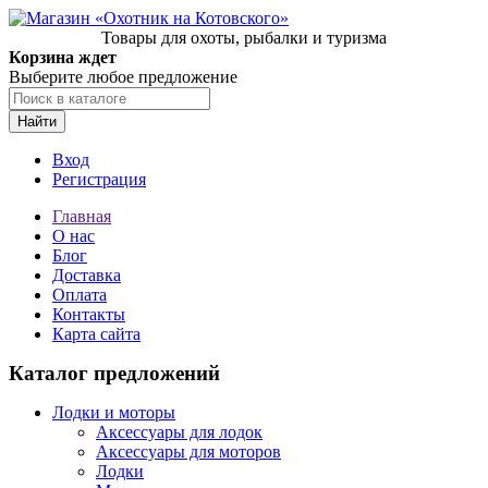
Товары для охоты, рыбалки и туризма
Корзина ждет
Выберите любое предложение
Найти
Вход
Регистрация
Главная
О нас
Блог
Доставка
Оплата
Контакты
Карта сайта
Каталог предложений
Лодки и моторы
Аксессуары для лодок
Аксессуары для моторов
Лодки