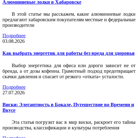
Алюминиевые лодки в Хабаровске
В этой статье мы расскажем, какие алюминиевые лодки
предлагают хабаровским покупателям местные и федеральные
производители
Подробнее
03.08.2026
Как выбрать энергетик для работы без вреда для здоровья
Выбор энергетика для офиса или дороги зависит не от
бренда, а от дозы кофеина. Грамотный подход предотвращает
скачки давления и спасает от резкого «отката» усталости.
Подробнее
27.07.2026
Виски: Элегантность в Бокале, Путешествие во Времени и
Вкусе
Эта статья погрузит вас в мир виски, раскроет его тайны
производства, классификации и культуры потребления