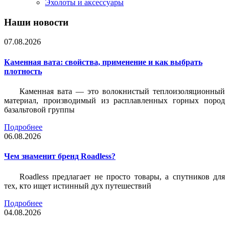
Эхолоты и аксессуары
Наши новости
07.08.2026
Каменная вата: свойства, применение и как выбрать
плотность
Каменная вата — это волокнистый теплоизоляционный
материал, производимый из расплавленных горных пород
базальтовой группы
Подробнее
06.08.2026
Чем знаменит бренд Roadless?
Roadless предлагает не просто товары, а спутников для
тех, кто ищет истинный дух путешествий
Подробнее
04.08.2026