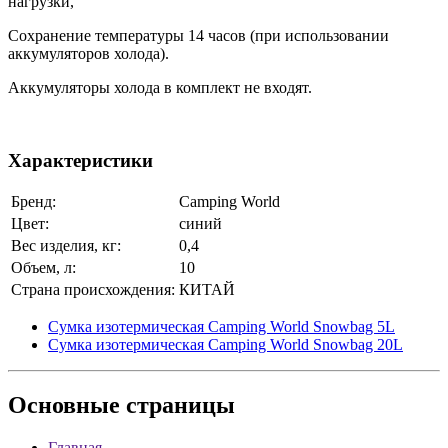
нагрузки,
Сохранение температуры 14 часов (при использовании
аккумуляторов холода).
Аккумуляторы холода в комплект не входят.
Характеристики
Бренд:
Camping World
Цвет:
синий
Вес изделия, кг:
0,4
Объем, л:
10
Страна происхождения:
КИТАЙ
Сумка изотермическая Camping World Snowbag 5L
Сумка изотермическая Camping World Snowbag 20L
Основные
страницы
Главная