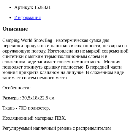
Артикул: 1528321
Информация
Описание
Camping World SnowBag - изотермическая сумка для
перевозки продуктов и напитков в сохранности, невзирая на
окружающую погоду. Изготовлена из не маркой современной
синтетики с мягким термоизоляционным слоем и в
сложенном виде занимает совсем немного места. Молния
позволяет откинуть крышку полностью. В передней части
молния прикрыта клапаном на липучке. В сложенном виде
занимает совсем немного места.
Особенности:
Размеры: 30,5x18x22,5 см,
Ткань - 70D полиэстер,
Изоляционный материал ПВХ,
Регулируемый наплечный ремень с распределителем