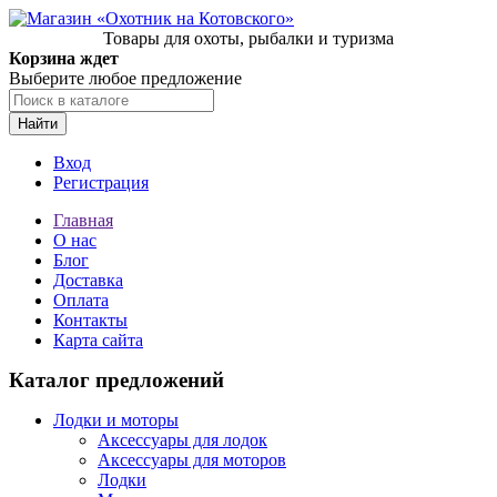
Товары для охоты, рыбалки и туризма
Корзина ждет
Выберите любое предложение
Найти
Вход
Регистрация
Главная
О нас
Блог
Доставка
Оплата
Контакты
Карта сайта
Каталог предложений
Лодки и моторы
Аксессуары для лодок
Аксессуары для моторов
Лодки