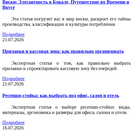
Виски: Элегантность в Бокале, Путешествие во Времени и
Вкусе
Эта статья погрузит вас в мир виски, раскроет его тайны
производства, классификации и культуры потребления
Подробнее
21.07.2026
Прилавки и кассовая зона: как правильно организовать
Экспертная статья о том, как правильно выбрать
прилавки и спроектировать кассовую зону без очередей.
Подробнее
21.07.2026
Ресепшн-стойка: как выбрать под офис, салон и отель
Экспертная статья о выборе ресепшн-стойки: виды,
материалы, эргономика и размеры для офиса, салона и отеля.
Подробнее
16.07.2026