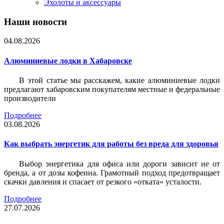
Эхолоты и аксессуары
Наши новости
04.08.2026
Алюминиевые лодки в Хабаровске
В этой статье мы расскажем, какие алюминиевые лодки
предлагают хабаровским покупателям местные и федеральные
производители
Подробнее
03.08.2026
Как выбрать энергетик для работы без вреда для здоровья
Выбор энергетика для офиса или дороги зависит не от
бренда, а от дозы кофеина. Грамотный подход предотвращает
скачки давления и спасает от резкого «отката» усталости.
Подробнее
27.07.2026