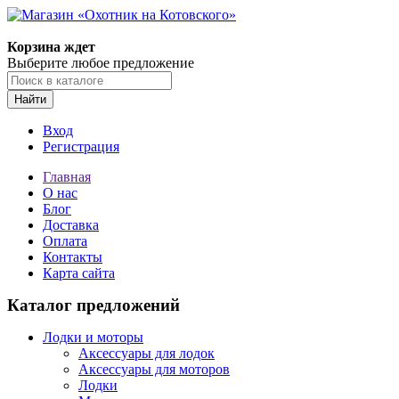
Корзина ждет
Выберите любое предложение
Найти
Вход
Регистрация
Главная
О нас
Блог
Доставка
Оплата
Контакты
Карта сайта
Каталог предложений
Лодки и моторы
Аксессуары для лодок
Аксессуары для моторов
Лодки