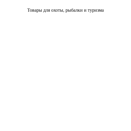
Товары для охоты, рыбалки и туризма