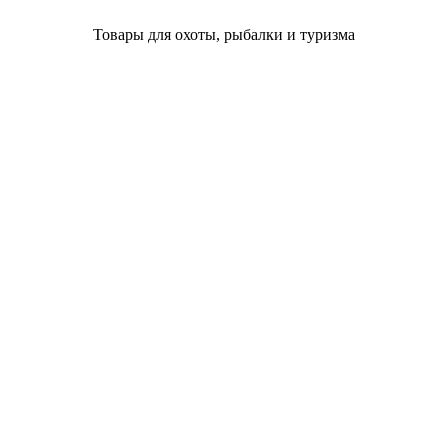
Товары для охоты, рыбалки и туризма