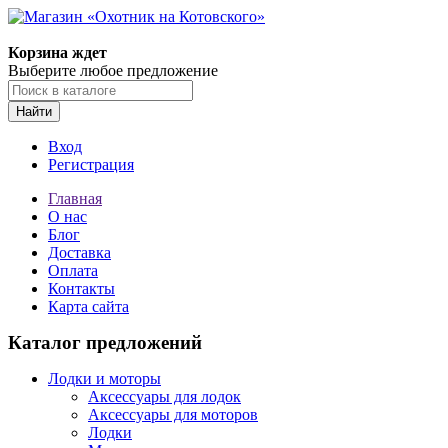
Корзина ждет
Выберите любое предложение
Найти
Вход
Регистрация
Главная
О нас
Блог
Доставка
Оплата
Контакты
Карта сайта
Каталог предложений
Лодки и моторы
Аксессуары для лодок
Аксессуары для моторов
Лодки