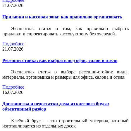
Подробнее
21.07.2026
Прилавки и кассовая зона: как правильно организовать
Экспертная статья о том, как правильно выбрать
прилавки и спроектировать кассовую зону без очередей.
Подробнее
21.07.2026
Ресепшн-стойка: как выбрать под офис, салон и отель
Экспертная статья о выборе ресепшн-стойки: виды,
материалы, эргономика и размеры для офиса, салона и отеля.
Подробнее
16.07.2026
Достоинства и недостатки дома из клееного бруса:
объективный разбор
Клеёный брус — это строительный материал, который
изготавливается из отдельных досок