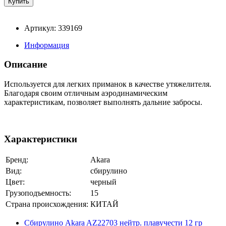
Артикул: 339169
Информация
Описание
Используется для легких приманок в качестве утяжелителя.
Благодаря своим отличным аэродинамическим
характеристикам, позволяет выполнять дальние забросы.
Характеристики
Бренд:
Akara
Вид:
сбирулино
Цвет:
черный
Грузоподъемность:
15
Страна происхождения:
КИТАЙ
Сбирулино Akara AZ22703 нейтр. плавучести 12 гр