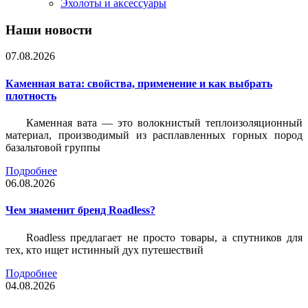
Эхолоты и аксессуары
Наши новости
07.08.2026
Каменная вата: свойства, применение и как выбрать
плотность
Каменная вата — это волокнистый теплоизоляционный
материал, производимый из расплавленных горных пород
базальтовой группы
Подробнее
06.08.2026
Чем знаменит бренд Roadless?
Roadless предлагает не просто товары, а спутников для
тех, кто ищет истинный дух путешествий
Подробнее
04.08.2026