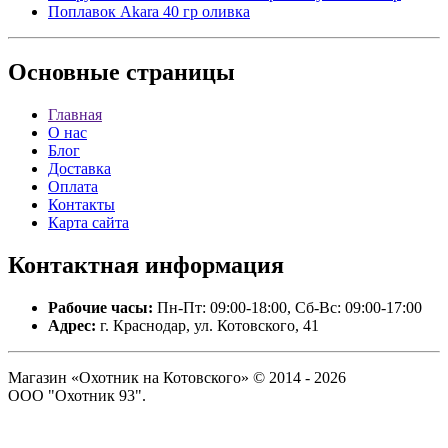
Поплавок Akara 40 гр оливка
Основные
страницы
Главная
О нас
Блог
Доставка
Оплата
Контакты
Карта сайта
Контактная
информация
Рабочие часы:
Пн-Пт: 09:00-18:00, Сб-Вс: 09:00-17:00
Адрес:
г. Краснодар, ул. Котовского, 41
Магазин «Охотник на Котовского» © 2014 - 2026
ООО "Охотник 93".