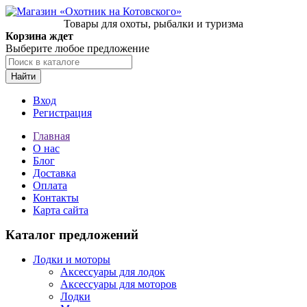
Товары для охоты, рыбалки и туризма
Корзина ждет
Выберите любое предложение
Найти
Вход
Регистрация
Главная
О нас
Блог
Доставка
Оплата
Контакты
Карта сайта
Каталог предложений
Лодки и моторы
Аксессуары для лодок
Аксессуары для моторов
Лодки