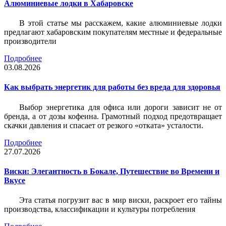
Алюминиевые лодки в Хабаровске
В этой статье мы расскажем, какие алюминиевые лодки
предлагают хабаровским покупателям местные и федеральные
производители
Подробнее
03.08.2026
Как выбрать энергетик для работы без вреда для здоровья
Выбор энергетика для офиса или дороги зависит не от
бренда, а от дозы кофеина. Грамотный подход предотвращает
скачки давления и спасает от резкого «отката» усталости.
Подробнее
27.07.2026
Виски: Элегантность в Бокале, Путешествие во Времени и
Вкусе
Эта статья погрузит вас в мир виски, раскроет его тайны
производства, классификации и культуры потребления