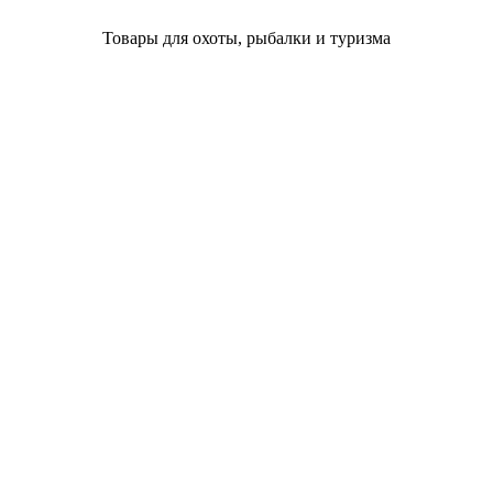
Товары для охоты, рыбалки и туризма