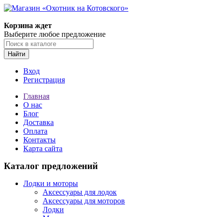
Корзина ждет
Выберите любое предложение
Найти
Вход
Регистрация
Главная
О нас
Блог
Доставка
Оплата
Контакты
Карта сайта
Каталог предложений
Лодки и моторы
Аксессуары для лодок
Аксессуары для моторов
Лодки