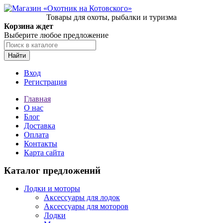
Товары для охоты, рыбалки и туризма
Корзина ждет
Выберите любое предложение
Найти
Вход
Регистрация
Главная
О нас
Блог
Доставка
Оплата
Контакты
Карта сайта
Каталог предложений
Лодки и моторы
Аксессуары для лодок
Аксессуары для моторов
Лодки