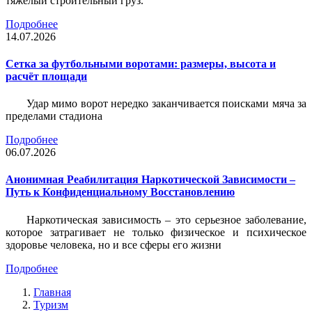
тяжёлый строительный груз.
Подробнее
14.07.2026
Сетка за футбольными воротами: размеры, высота и
расчёт площади
Удар мимо ворот нередко заканчивается поисками мяча за
пределами стадиона
Подробнее
06.07.2026
Анонимная Реабилитация Наркотической Зависимости –
Путь к Конфиденциальному Восстановлению
Наркотическая зависимость – это серьезное заболевание,
которое затрагивает не только физическое и психическое
здоровье человека, но и все сферы его жизни
Подробнее
Главная
Туризм