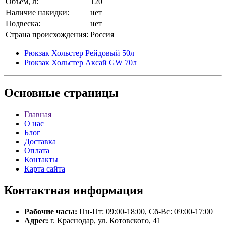
Объем, л:
120
Наличие накидки:
нет
Подвеска:
нет
Страна происхождения:
Россия
Рюкзак Хольстер Рейдовый 50л
Рюкзак Хольстер Аксай GW 70л
Основные
страницы
Главная
О нас
Блог
Доставка
Оплата
Контакты
Карта сайта
Контактная
информация
Рабочие часы:
Пн-Пт: 09:00-18:00, Сб-Вс: 09:00-17:00
Адрес:
г. Краснодар, ул. Котовского, 41