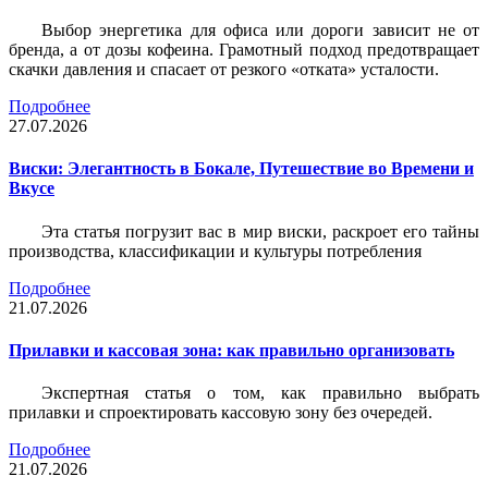
Выбор энергетика для офиса или дороги зависит не от
бренда, а от дозы кофеина. Грамотный подход предотвращает
скачки давления и спасает от резкого «отката» усталости.
Подробнее
27.07.2026
Виски: Элегантность в Бокале, Путешествие во Времени и
Вкусе
Эта статья погрузит вас в мир виски, раскроет его тайны
производства, классификации и культуры потребления
Подробнее
21.07.2026
Прилавки и кассовая зона: как правильно организовать
Экспертная статья о том, как правильно выбрать
прилавки и спроектировать кассовую зону без очередей.
Подробнее
21.07.2026