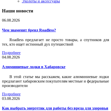
Эхолоты и аксессуары
Наши новости
06.08.2026
Чем знаменит бренд Roadless?
Roadless предлагает не просто товары, а спутников для
тех, кто ищет истинный дух путешествий
Подробнее
04.08.2026
Алюминиевые лодки в Хабаровске
В этой статье мы расскажем, какие алюминиевые лодки
предлагают хабаровским покупателям местные и федеральные
производители
Подробнее
03.08.2026
Как выбрать энергетик для работы без вреда для здоровья