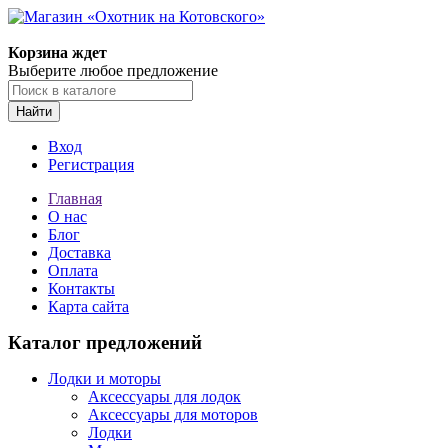
Корзина ждет
Выберите любое предложение
Найти
Вход
Регистрация
Главная
О нас
Блог
Доставка
Оплата
Контакты
Карта сайта
Каталог предложений
Лодки и моторы
Аксессуары для лодок
Аксессуары для моторов
Лодки