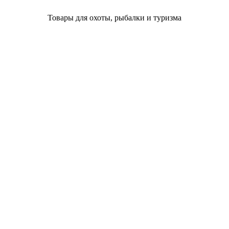
Товары для охоты, рыбалки и туризма