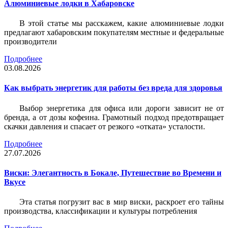
Алюминиевые лодки в Хабаровске
В этой статье мы расскажем, какие алюминиевые лодки
предлагают хабаровским покупателям местные и федеральные
производители
Подробнее
03.08.2026
Как выбрать энергетик для работы без вреда для здоровья
Выбор энергетика для офиса или дороги зависит не от
бренда, а от дозы кофеина. Грамотный подход предотвращает
скачки давления и спасает от резкого «отката» усталости.
Подробнее
27.07.2026
Виски: Элегантность в Бокале, Путешествие во Времени и
Вкусе
Эта статья погрузит вас в мир виски, раскроет его тайны
производства, классификации и культуры потребления