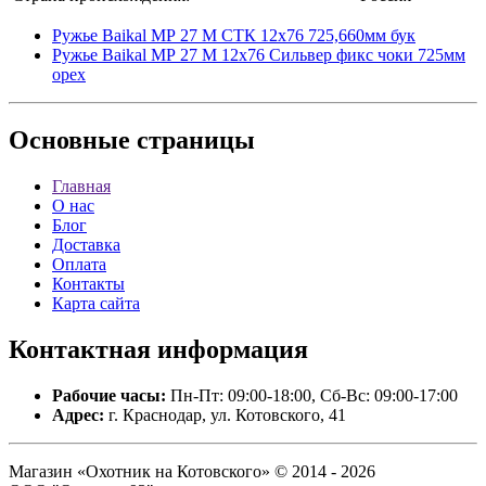
Ружье Baikal МР 27 М СТК 12х76 725,660мм бук
Ружье Baikal МР 27 М 12х76 Сильвер фикс чоки 725мм
орех
Основные
страницы
Главная
О нас
Блог
Доставка
Оплата
Контакты
Карта сайта
Контактная
информация
Рабочие часы:
Пн-Пт: 09:00-18:00, Сб-Вс: 09:00-17:00
Адрес:
г. Краснодар, ул. Котовского, 41
Магазин «Охотник на Котовского» © 2014 - 2026