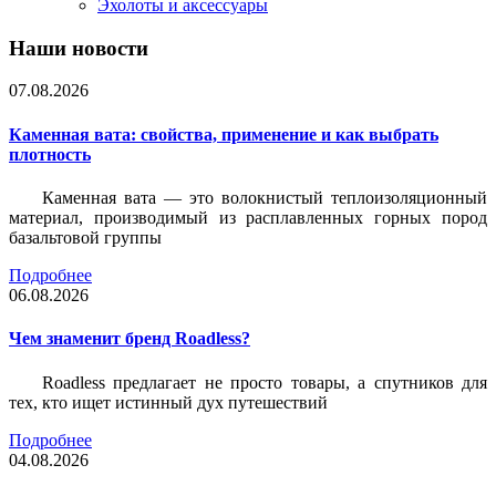
Эхолоты и аксессуары
Наши новости
07.08.2026
Каменная вата: свойства, применение и как выбрать
плотность
Каменная вата — это волокнистый теплоизоляционный
материал, производимый из расплавленных горных пород
базальтовой группы
Подробнее
06.08.2026
Чем знаменит бренд Roadless?
Roadless предлагает не просто товары, а спутников для
тех, кто ищет истинный дух путешествий
Подробнее
04.08.2026