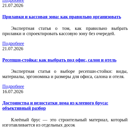
Подробнее
21.07.2026
Прилавки и кассовая зона: как правильно организовать
Экспертная статья о том, как правильно выбрать
прилавки и спроектировать кассовую зону без очередей.
Подробнее
21.07.2026
Ресепшн-стойка: как выбрать под офис, салон и отель
Экспертная статья о выборе ресепшн-стойки: виды,
материалы, эргономика и размеры для офиса, салона и отеля.
Подробнее
16.07.2026
Достоинства и недостатки дома из клееного бруса:
объективный разбор
Клеёный брус — это строительный материал, который
изготавливается из отдельных досок