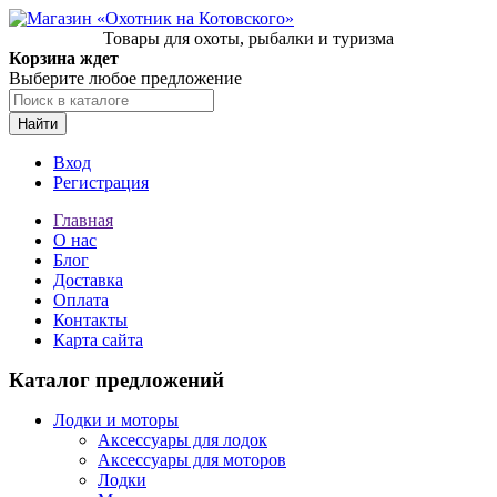
Товары для охоты, рыбалки и туризма
Корзина ждет
Выберите любое предложение
Найти
Вход
Регистрация
Главная
О нас
Блог
Доставка
Оплата
Контакты
Карта сайта
Каталог предложений
Лодки и моторы
Аксессуары для лодок
Аксессуары для моторов
Лодки