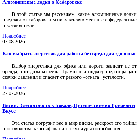
Алюминиевые лодки в Хабаровске
В этой статье мы расскажем, какие алюминиевые лодки
предлагают хабаровским покупателям местные и федеральные
производители
Подробнее
03.08.2026
Как выбрать энергетик для работы без вреда для здоровья
Выбор энергетика для офиса или дороги зависит не от
бренда, а от дозы кофеина. Грамотный подход предотвращает
скачки давления и спасает от резкого «отката» усталости.
Подробнее
27.07.2026
Виски: Элегантность в Бокале, Путешествие во Времени и
Вкусе
Эта статья погрузит вас в мир виски, раскроет его тайны
производства, классификации и культуры потребления