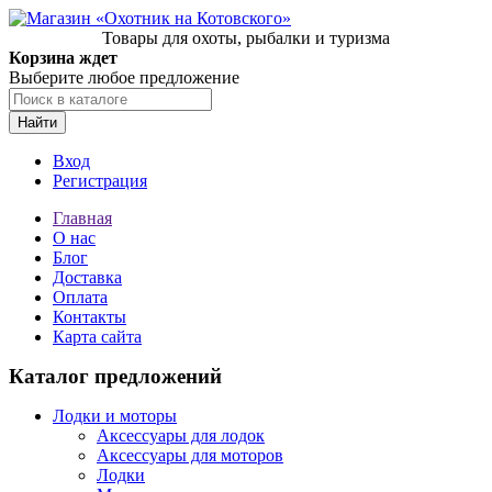
Товары для охоты, рыбалки и туризма
Корзина ждет
Выберите любое предложение
Найти
Вход
Регистрация
Главная
О нас
Блог
Доставка
Оплата
Контакты
Карта сайта
Каталог предложений
Лодки и моторы
Аксессуары для лодок
Аксессуары для моторов
Лодки