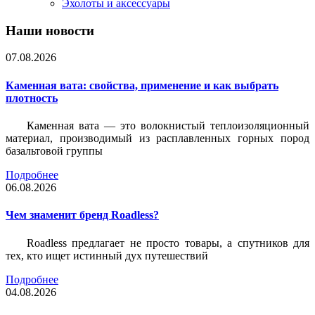
Эхолоты и аксессуары
Наши новости
07.08.2026
Каменная вата: свойства, применение и как выбрать
плотность
Каменная вата — это волокнистый теплоизоляционный
материал, производимый из расплавленных горных пород
базальтовой группы
Подробнее
06.08.2026
Чем знаменит бренд Roadless?
Roadless предлагает не просто товары, а спутников для
тех, кто ищет истинный дух путешествий
Подробнее
04.08.2026