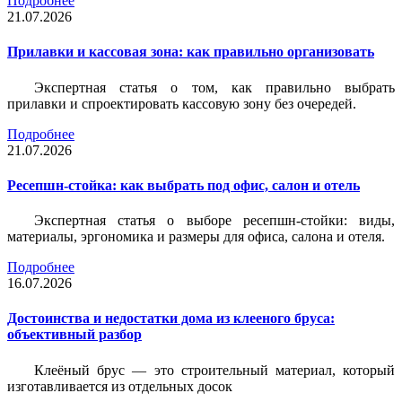
Подробнее
21.07.2026
Прилавки и кассовая зона: как правильно организовать
Экспертная статья о том, как правильно выбрать
прилавки и спроектировать кассовую зону без очередей.
Подробнее
21.07.2026
Ресепшн-стойка: как выбрать под офис, салон и отель
Экспертная статья о выборе ресепшн-стойки: виды,
материалы, эргономика и размеры для офиса, салона и отеля.
Подробнее
16.07.2026
Достоинства и недостатки дома из клееного бруса:
объективный разбор
Клеёный брус — это строительный материал, который
изготавливается из отдельных досок