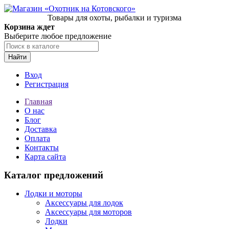
Товары для охоты, рыбалки и туризма
Корзина ждет
Выберите любое предложение
Найти
Вход
Регистрация
Главная
О нас
Блог
Доставка
Оплата
Контакты
Карта сайта
Каталог предложений
Лодки и моторы
Аксессуары для лодок
Аксессуары для моторов
Лодки