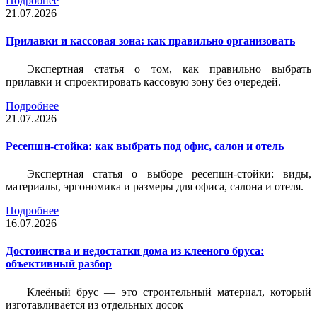
Подробнее
21.07.2026
Прилавки и кассовая зона: как правильно организовать
Экспертная статья о том, как правильно выбрать
прилавки и спроектировать кассовую зону без очередей.
Подробнее
21.07.2026
Ресепшн-стойка: как выбрать под офис, салон и отель
Экспертная статья о выборе ресепшн-стойки: виды,
материалы, эргономика и размеры для офиса, салона и отеля.
Подробнее
16.07.2026
Достоинства и недостатки дома из клееного бруса:
объективный разбор
Клеёный брус — это строительный материал, который
изготавливается из отдельных досок