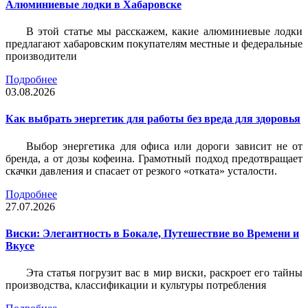
Алюминиевые лодки в Хабаровске
В этой статье мы расскажем, какие алюминиевые лодки
предлагают хабаровским покупателям местные и федеральные
производители
Подробнее
03.08.2026
Как выбрать энергетик для работы без вреда для здоровья
Выбор энергетика для офиса или дороги зависит не от
бренда, а от дозы кофеина. Грамотный подход предотвращает
скачки давления и спасает от резкого «отката» усталости.
Подробнее
27.07.2026
Виски: Элегантность в Бокале, Путешествие во Времени и
Вкусе
Эта статья погрузит вас в мир виски, раскроет его тайны
производства, классификации и культуры потребления