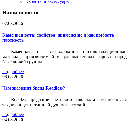
Эхолоты и аксессуары
Наши новости
07.08.2026
Каменная вата: свойства, применение и как выбрать
плотность
Каменная вата — это волокнистый теплоизоляционный
материал, производимый из расплавленных горных пород
базальтовой группы
Подробнее
06.08.2026
Чем знаменит бренд Roadless?
Roadless предлагает не просто товары, а спутников для
тех, кто ищет истинный дух путешествий
Подробнее
04.08.2026