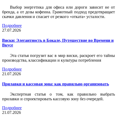
Выбор энергетика для офиса или дороги зависит не от
бренда, а от дозы кофеина. Грамотный подход предотвращает
скачки давления и спасает от резкого «отката» усталости.
Подробнее
27.07.2026
Виски: Элегантность в Бокале, Путешествие во Времени и
Вкусе
Эта статья погрузит вас в мир виски, раскроет его тайны
производства, классификации и культуры потребления
Подробнее
21.07.2026
Прилавки и кассовая зона: как правильно организовать
Экспертная статья о том, как правильно выбрать
прилавки и спроектировать кассовую зону без очередей.
Подробнее
21.07.2026