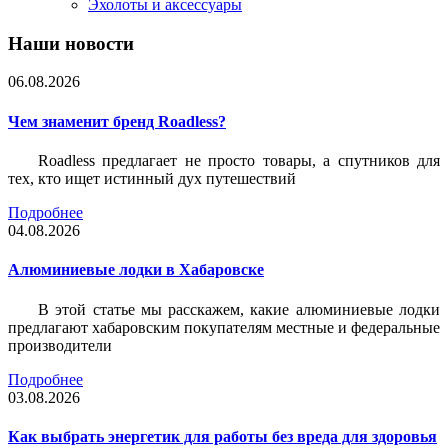
Эхолоты и аксессуары
Наши новости
06.08.2026
Чем знаменит бренд Roadless?
Roadless предлагает не просто товары, а спутников для
тех, кто ищет истинный дух путешествий
Подробнее
04.08.2026
Алюминиевые лодки в Хабаровске
В этой статье мы расскажем, какие алюминиевые лодки
предлагают хабаровским покупателям местные и федеральные
производители
Подробнее
03.08.2026
Как выбрать энергетик для работы без вреда для здоровья