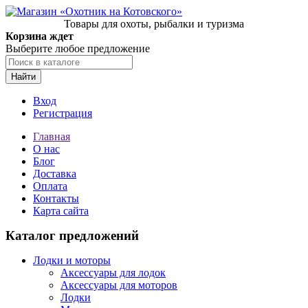
Товары для охоты, рыбалки и туризма
Корзина ждет
Выберите любое предложение
Найти
Вход
Регистрация
Главная
О нас
Блог
Доставка
Оплата
Контакты
Карта сайта
Каталог предложений
Лодки и моторы
Аксессуары для лодок
Аксессуары для моторов
Лодки