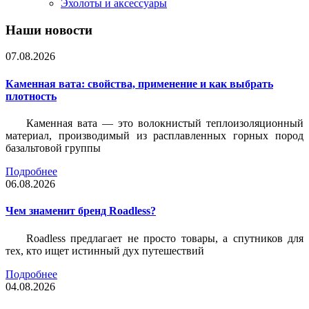
Эхолоты и аксессуары
Наши новости
07.08.2026
Каменная вата: свойства, применение и как выбрать
плотность
Каменная вата — это волокнистый теплоизоляционный
материал, производимый из расплавленных горных пород
базальтовой группы
Подробнее
06.08.2026
Чем знаменит бренд Roadless?
Roadless предлагает не просто товары, а спутников для
тех, кто ищет истинный дух путешествий
Подробнее
04.08.2026