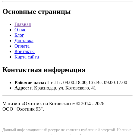
Основные
страницы
Главная
О нас
Блог
Доставка
Оплата
Контакты
Карта сайта
Контактная
информация
Рабочие часы:
Пн-Пт: 09:00-18:00, Сб-Вс: 09:00-17:00
Адрес:
г. Краснодар, ул. Котовского, 41
Магазин «Охотник на Котовского» © 2014 - 2026
ООО "Охотник 93".
Данный информационный ресурс не является публичной офертой. Наличие