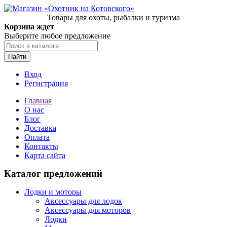
Товары для охоты, рыбалки и туризма
Корзина ждет
Выберите любое предложение
Найти
Вход
Регистрация
Главная
О нас
Блог
Доставка
Оплата
Контакты
Карта сайта
Каталог предложений
Лодки и моторы
Аксессуары для лодок
Аксессуары для моторов
Лодки