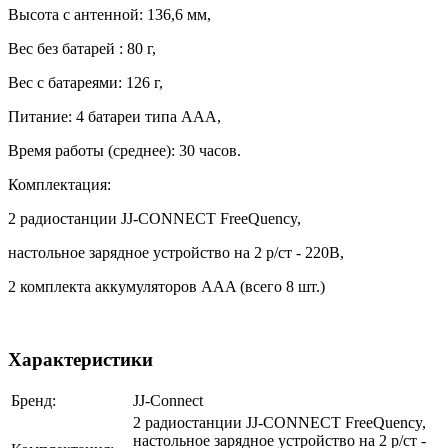
Высота с антенной: 136,6 мм,
Вес без батарей : 80 г,
Вес с батареями: 126 г,
Питание: 4 батареи типа ААА,
Время работы (среднее): 30 часов.
Комплектация:
2 радиостанции JJ-CONNECT FreeQuency,
настольное зарядное устройство на 2 р/ст - 220В,
2 комплекта аккумуляторов AAA (всего 8 шт.)
Характеристики
Бренд:
JJ-Connect
2 радиостанции JJ-CONNECT FreeQuency,
настольное зарядное устройство на 2 р/ст -