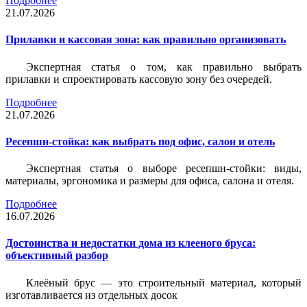
Подробнее
21.07.2026
Прилавки и кассовая зона: как правильно организовать
Экспертная статья о том, как правильно выбрать
прилавки и спроектировать кассовую зону без очередей.
Подробнее
21.07.2026
Ресепшн-стойка: как выбрать под офис, салон и отель
Экспертная статья о выборе ресепшн-стойки: виды,
материалы, эргономика и размеры для офиса, салона и отеля.
Подробнее
16.07.2026
Достоинства и недостатки дома из клееного бруса:
объективный разбор
Клеёный брус — это строительный материал, который
изготавливается из отдельных досок