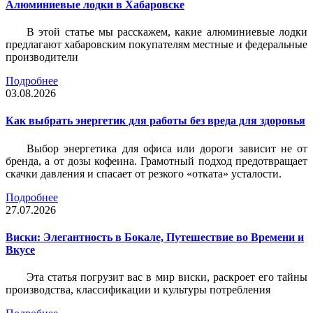
Алюминиевые лодки в Хабаровске
В этой статье мы расскажем, какие алюминиевые лодки
предлагают хабаровским покупателям местные и федеральные
производители
Подробнее
03.08.2026
Как выбрать энергетик для работы без вреда для здоровья
Выбор энергетика для офиса или дороги зависит не от
бренда, а от дозы кофеина. Грамотный подход предотвращает
скачки давления и спасает от резкого «отката» усталости.
Подробнее
27.07.2026
Виски: Элегантность в Бокале, Путешествие во Времени и
Вкусе
Эта статья погрузит вас в мир виски, раскроет его тайны
производства, классификации и культуры потребления