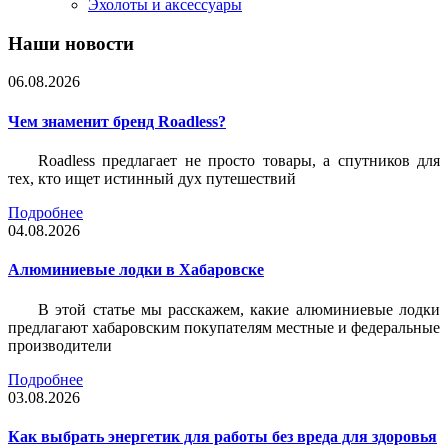
Эхолоты и аксессуары
Наши новости
06.08.2026
Чем знаменит бренд Roadless?
Roadless предлагает не просто товары, а спутников для
тех, кто ищет истинный дух путешествий
Подробнее
04.08.2026
Алюминиевые лодки в Хабаровске
В этой статье мы расскажем, какие алюминиевые лодки
предлагают хабаровским покупателям местные и федеральные
производители
Подробнее
03.08.2026
Как выбрать энергетик для работы без вреда для здоровья