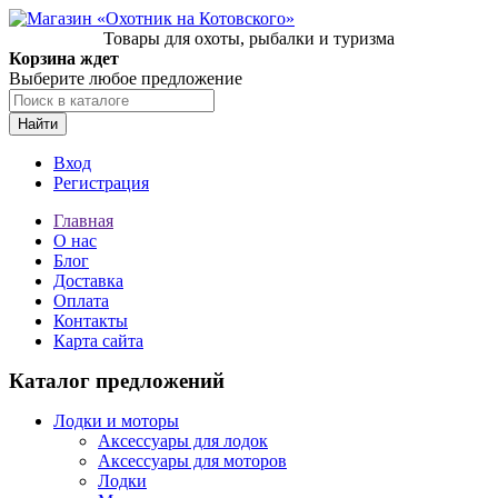
Товары для охоты, рыбалки и туризма
Корзина ждет
Выберите любое предложение
Найти
Вход
Регистрация
Главная
О нас
Блог
Доставка
Оплата
Контакты
Карта сайта
Каталог предложений
Лодки и моторы
Аксессуары для лодок
Аксессуары для моторов
Лодки