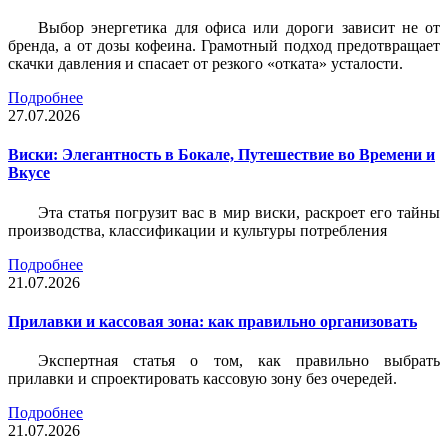
Выбор энергетика для офиса или дороги зависит не от
бренда, а от дозы кофеина. Грамотный подход предотвращает
скачки давления и спасает от резкого «отката» усталости.
Подробнее
27.07.2026
Виски: Элегантность в Бокале, Путешествие во Времени и
Вкусе
Эта статья погрузит вас в мир виски, раскроет его тайны
производства, классификации и культуры потребления
Подробнее
21.07.2026
Прилавки и кассовая зона: как правильно организовать
Экспертная статья о том, как правильно выбрать
прилавки и спроектировать кассовую зону без очередей.
Подробнее
21.07.2026