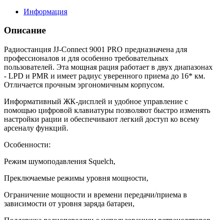
Информация
Описание
Радиостанция JJ-Connect 9001 PRO предназначена для
профессионалов и для особенно требовательных
пользователей. Эта мощная рация работает в двух диапазонах
- LPD и PMR и имеет радиус уверенного приема до 16* км.
Отличается прочным эргономичным корпусом.
Информативный ЖК-дисплей и удобное управление с
помощью цифровой клавиатуры позволяют быстро изменять
настройки рации и обеспечивают легкий доступ ко всему
арсеналу функций.
Особенности:
Режим шумоподавления Squelch,
Преключаемые режимы уровня мощности,
Ограничение мощности и времени передачи/приема в
зависимости от уровня заряда батареи,