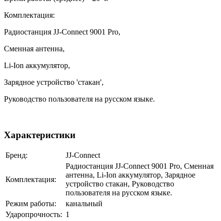
Комплектация:
Радиостанция JJ-Connect 9001 Pro,
Сменная антенна,
Li-Ion аккумулятор,
Зарядное устройство 'стакан',
Руководство пользователя на русском языке.
Характеристики
Бренд:
JJ-Connect
Радиостанция JJ-Connect 9001 Pro, Сменная
антенна, Li-Ion аккумулятор, Зарядное
Комплектация:
устройство стакан, Руководство
пользователя на русском языке.
Режим работы:
канальный
Ударопрочность:
1