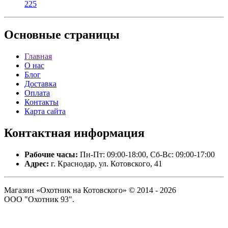
225
Основные
страницы
Главная
О нас
Блог
Доставка
Оплата
Контакты
Карта сайта
Контактная
информация
Рабочие часы:
Пн-Пт: 09:00-18:00, Сб-Вс: 09:00-17:00
Адрес:
г. Краснодар, ул. Котовского, 41
Магазин «Охотник на Котовского» © 2014 - 2026
ООО "Охотник 93".