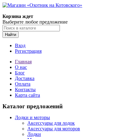
Корзина ждет
Выберите любое предложение
Найти
Вход
Регистрация
Главная
О нас
Блог
Доставка
Оплата
Контакты
Карта сайта
Каталог предложений
Лодки и моторы
Аксессуары для лодок
Аксессуары для моторов
Лодки