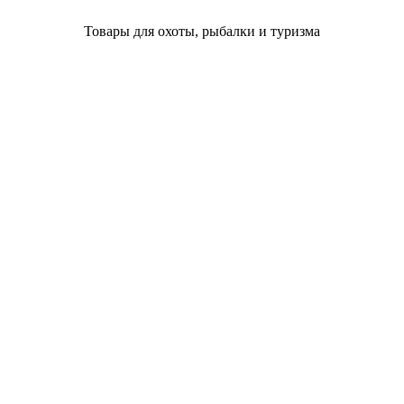
Товары для охоты, рыбалки и туризма